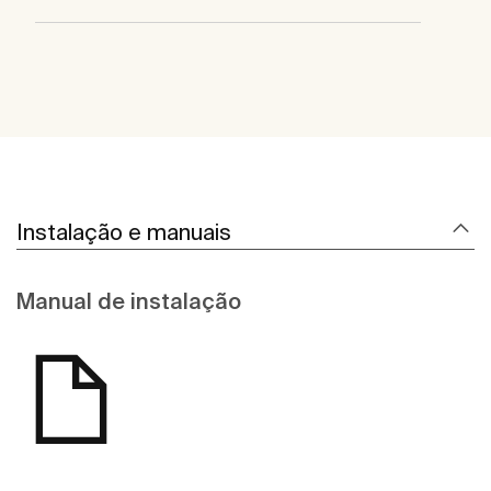
Instalação e manuais
Manual de instalação