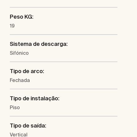
Peso KG:
19
Sistema de descarga:
Sifónico
Tipo de arco:
Fechada
Tipo de instalação:
Piso
Tipo de saída:
Vertical