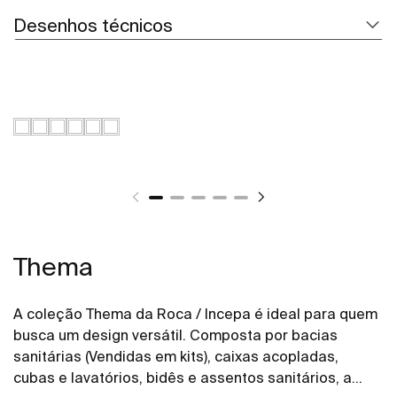
Desenhos técnicos
Thema
A coleção Thema da Roca / Incepa é ideal para quem
busca um design versátil. Composta por bacias
sanitárias (Vendidas em kits), caixas acopladas,
cubas e lavatórios, bidês e assentos sanitários, a