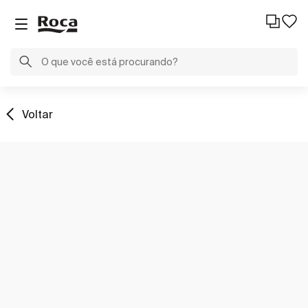
Voltar