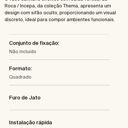
Roca / Incepa, da coleção Thema, apresenta um
design com sifão oculto, proporcionando um visual
discreto, ideal para compor ambientes funcionais.
Conjunto de fixação:
Não incluído
Formato:
Quadrado
Furo de Jato
Instalação rápida