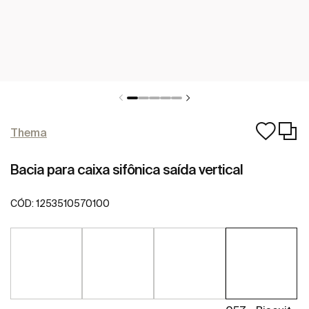
Thema
Bacia para caixa sifônica saída vertical
CÓD:
1253510570100