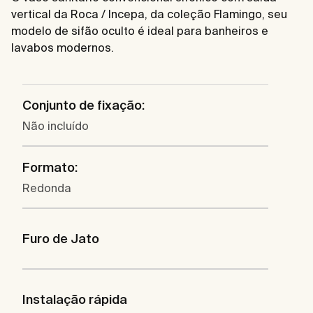
vertical da Roca / Incepa, da coleção Flamingo, seu
modelo de sifão oculto é ideal para banheiros e
lavabos modernos.
Conjunto de fixação:
Não incluído
Formato:
Redonda
Furo de Jato
Instalação rápida