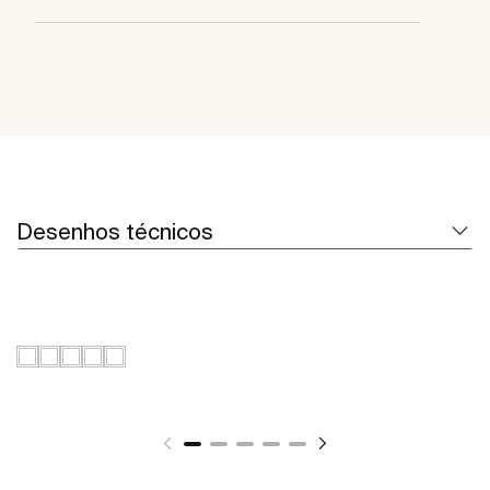
Desenhos técnicos