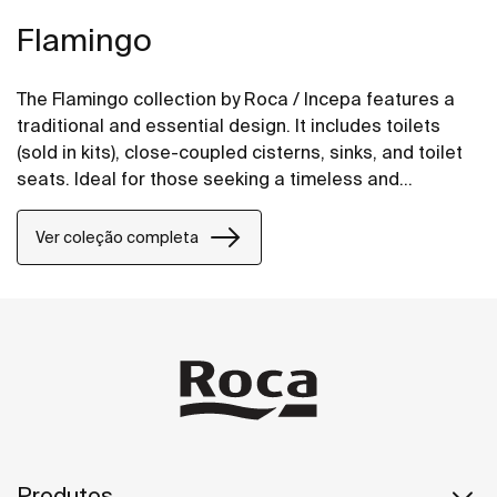
Flamingo
The Flamingo collection by Roca / Incepa features a
traditional and essential design. It includes toilets
(sold in kits), close-coupled cisterns, sinks, and toilet
seats. Ideal for those seeking a timeless and
practical look.
Ver coleção completa
Produtos