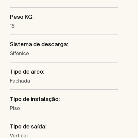
Peso KG:
15
Sistema de descarga:
Sifónico
Tipo de arco:
Fechada
Tipo de instalação:
Piso
Tipo de saída:
Vertical