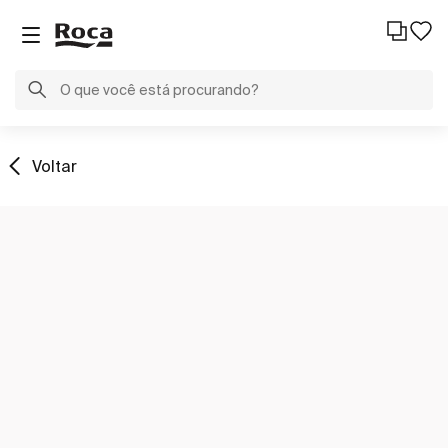
Voltar