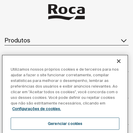
Produtos
Atendimento ao cliente
Utilizamos nossos próprios cookies e de terceiros para nos
ajudar a fazer o site funcionar corretamente, compilar
estatísticas para melhorar o desempenho, lembrar as
preferências dos usuários e exibir anúncios relevantes. Ao
Sobre nós
clicar em "Aceitar todos os cookies", você concorda com o
uso desses cookies. Você pode definir ou rejeitar cookies
que não são estritamente necessários, clicando em
Configurações de cookies.
Inspiração
Gerenciar cookies