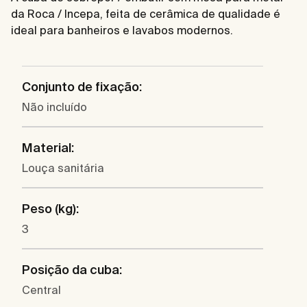
da Roca / Incepa, feita de cerâmica de qualidade é
ideal para banheiros e lavabos modernos.
Conjunto de fixação:
Não incluído
Material:
Louça sanitária
Peso (kg):
3
Posição da cuba:
Central