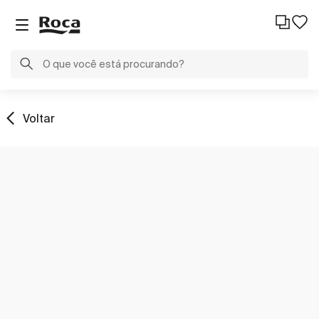
Voltar