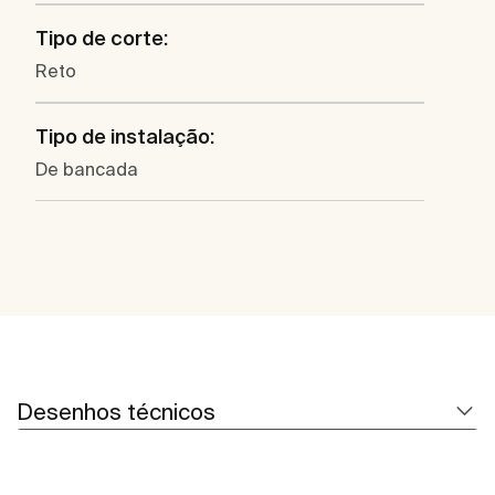
Tipo de corte:
Reto
Tipo de instalação:
De bancada
Desenhos técnicos