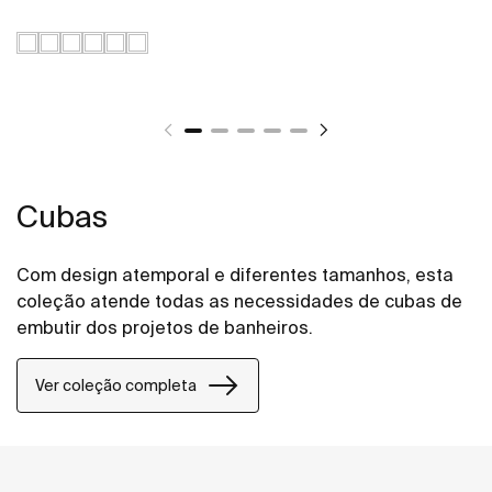
Cubas
Com design atemporal e diferentes tamanhos, esta
coleção atende todas as necessidades de cubas de
embutir dos projetos de banheiros.
Ver coleção completa