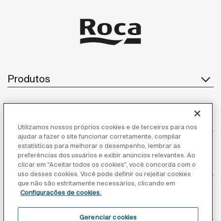
Produtos
Atendimento ao cliente
Utilizamos nossos próprios cookies e de terceiros para nos
ajudar a fazer o site funcionar corretamente, compilar
estatísticas para melhorar o desempenho, lembrar as
preferências dos usuários e exibir anúncios relevantes. Ao
Sobre nós
clicar em "Aceitar todos os cookies", você concorda com o
uso desses cookies. Você pode definir ou rejeitar cookies
que não são estritamente necessários, clicando em
Configurações de cookies.
Inspiração
Gerenciar cookies