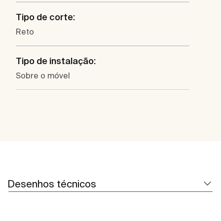
Tipo de corte:
Reto
Tipo de instalação:
Sobre o móvel
Desenhos técnicos