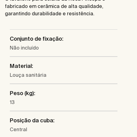
fabricado em cerâmica de alta qualidade,
garantindo durabilidade e resistência.
Conjunto de fixação:
Não incluído
Material:
Louça sanitária
Peso (kg):
13
Posição da cuba:
Central