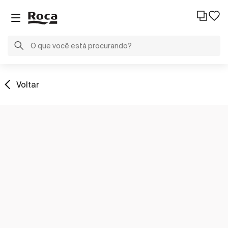
Voltar