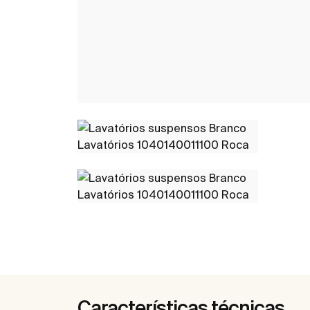
Características técnicas