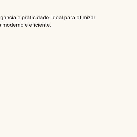
ância e praticidade. Ideal para otimizar
 moderno e eficiente.