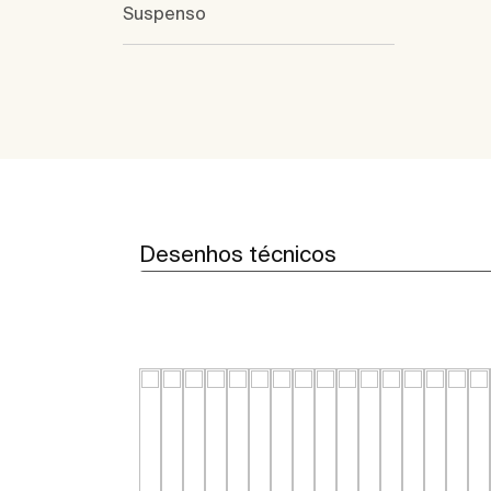
Suspenso
Desenhos técnicos