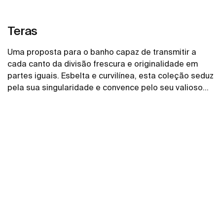
Teras
Uma proposta para o banho capaz de transmitir a
cada canto da divisão frescura e originalidade em
partes iguais. Esbelta e curvilínea, esta coleção seduz
pela sua singularidade e convence pelo seu valioso
carácter funcional.
Ver mais