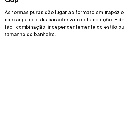
As formas puras dão lugar ao formato em trapézio
com ângulos sutis caracterizam esta coleção. É de
fácil combinação, independentemente do estilo ou
tamanho do banheiro.
Ver mais