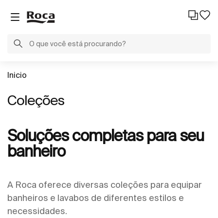
Inicio
Coleções
Soluções completas para seu
banheiro
A Roca oferece diversas coleções para equipar
banheiros e lavabos de diferentes estilos e
necessidades.