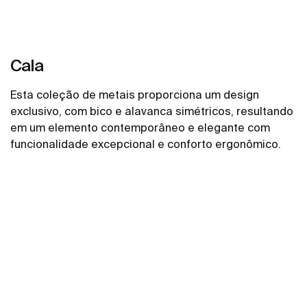
Cala
Esta coleção de metais proporciona um design
exclusivo, com bico e alavanca simétricos, resultando
em um elemento contemporâneo e elegante com
funcionalidade excepcional e conforto ergonômico.
Ver mais