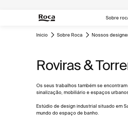
Sobre roc
Inicio
Sobre Roca
Nossos designe
Roviras & Torr
Os seus trabalhos também se encontram 
sinalização, mobiliário e espaços urbano
Estúdio de design industrial situado em 
mundo do espaço de banho.