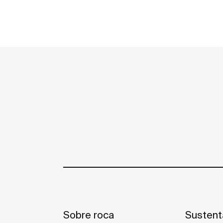
Sobre roca
Sustent