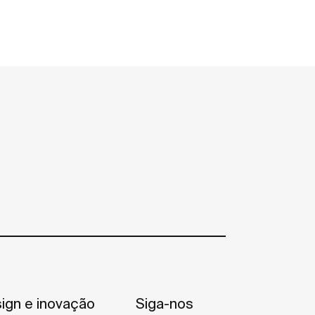
ign e inovação
Siga-nos