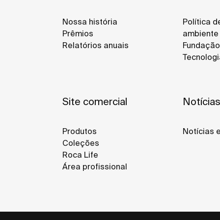
Nossa história
Política 
Prêmios
ambiente
Relatórios anuais
Fundação
Tecnologi
Site comercial
Notícia
Produtos
Notícias 
Coleções
Roca Life
Área profissional