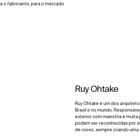
ra o fabricante, para o mercado
Ruy Ohtake
Ruy Ohtake é um dos arquiteto
Brasil e no mundo. Responsável
exterior com maestria e muita 
podem ser reconhecidas por s
de cores, sempre criando uma