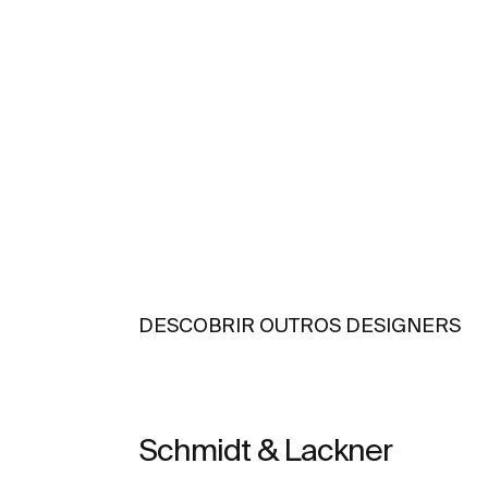
DESCOBRIR OUTROS DESIGNERS
Schmidt & Lackner