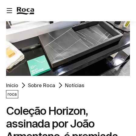
Inicio
Sobre Roca
Notícias
roca
Coleção Horizon,
assinada por João