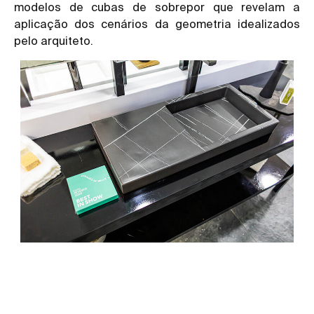
modelos de cubas de sobrepor que revelam a
aplicação dos cenários da geometria idealizados
pelo arquiteto.