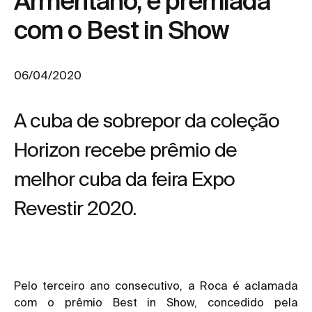
Armentano, é premiada
com o Best in Show
06/04/2020
A cuba de sobrepor da coleção
Horizon recebe prêmio de
melhor cuba da feira Expo
Revestir 2020.
Pelo terceiro ano consecutivo, a Roca é aclamada
com o prêmio Best in Show, concedido pela