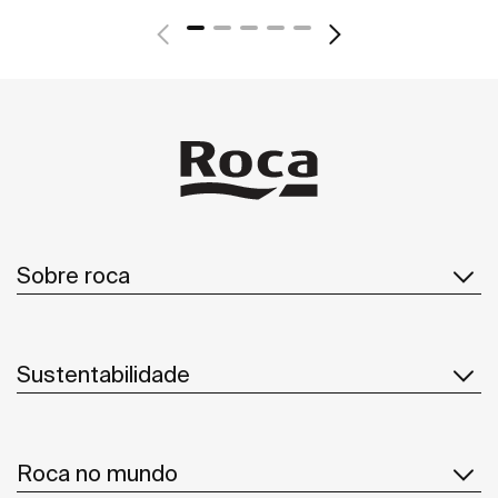
Sobre roca
Sustentabilidade
Roca no mundo