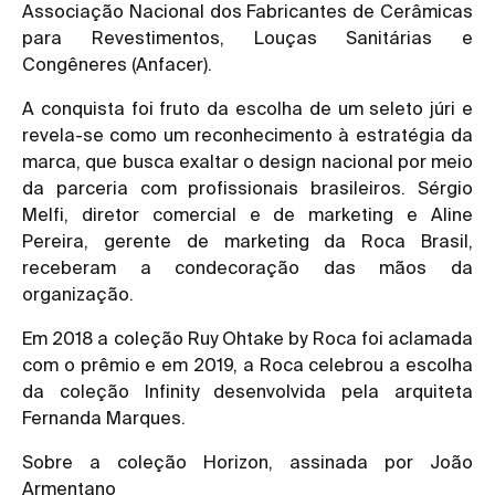
Associação Nacional dos Fabricantes de Cerâmicas
para Revestimentos, Louças Sanitárias e
Congêneres (Anfacer).
A conquista foi fruto da escolha de um seleto júri e
revela-se como um reconhecimento à estratégia da
marca, que busca exaltar o design nacional por meio
da parceria com profissionais brasileiros. Sérgio
Melfi, diretor comercial e de marketing e Aline
Pereira, gerente de marketing da Roca Brasil,
receberam a condecoração das mãos da
organização.
Em 2018 a coleção Ruy Ohtake by Roca foi aclamada
com o prêmio e em 2019, a Roca celebrou a escolha
da coleção Infinity desenvolvida pela arquiteta
Fernanda Marques.
Sobre a coleção Horizon, assinada por João
Armentano