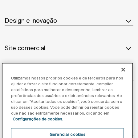
Design e inovação
Site comercial
Notícias
Utilizamos nossos próprios cookies e de terceiros para nos
ajudar a fazer o site funcionar corretamente, compilar
estatísticas para melhorar o desempenho, lembrar as
preferências dos usuários e exibir anúncios relevantes. Ao
clicar em "Aceitar todos os cookies", você concorda com o
Atendimento ao cliente
uso desses cookies. Você pode definir ou rejeitar cookies
que não são estritamente necessários, clicando em
Configurações de cookies.
Fornecedores
Gerenciar cookies