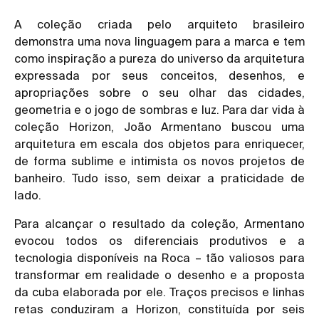
A coleção criada pelo arquiteto brasileiro
demonstra uma nova linguagem para a marca e tem
como inspiração a pureza do universo da arquitetura
expressada por seus conceitos, desenhos, e
apropriações sobre o seu olhar das cidades,
geometria e o jogo de sombras e luz. Para dar vida à
coleção Horizon, João Armentano buscou uma
arquitetura em escala dos objetos para enriquecer,
de forma sublime e intimista os novos projetos de
banheiro. Tudo isso, sem deixar a praticidade de
lado.
Para alcançar o resultado da coleção, Armentano
evocou todos os diferenciais produtivos e a
tecnologia disponíveis na Roca – tão valiosos para
transformar em realidade o desenho e a proposta
da cuba elaborada por ele. Traços precisos e linhas
retas conduziram a Horizon, constituída por seis