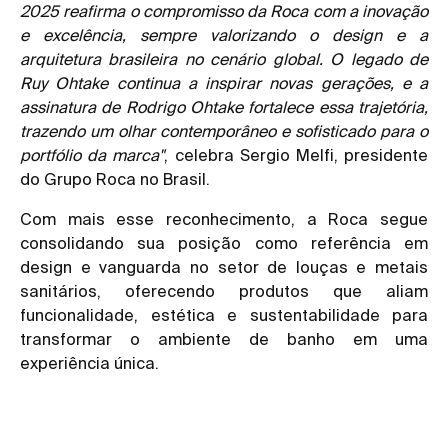
2025 reafirma o compromisso da Roca com a inovação
e excelência, sempre valorizando o design e a
arquitetura brasileira no cenário global. O legado de
Ruy Ohtake continua a inspirar novas gerações, e a
assinatura de Rodrigo Ohtake fortalece essa trajetória,
trazendo um olhar contemporâneo e sofisticado para o
portfólio da marca"
, celebra Sergio Melfi, presidente
do Grupo Roca no Brasil.
Com mais esse reconhecimento, a Roca segue
consolidando sua posição como referência em
design e vanguarda no setor de louças e metais
sanitários, oferecendo produtos que aliam
funcionalidade, estética e sustentabilidade para
transformar o ambiente de banho em uma
experiência única.