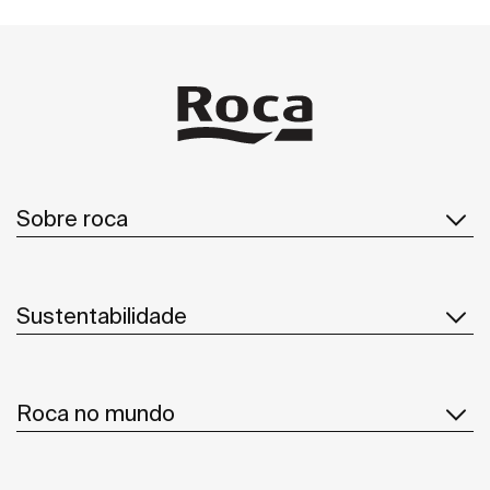
Sobre roca
Sustentabilidade
Roca no mundo