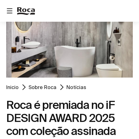
Inicio
Sobre Roca
Notícias
Roca é premiada no iF
DESIGN AWARD 2025
com coleção assinada