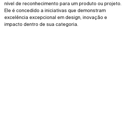
nível de reconhecimento para um produto ou projeto.
Ele é concedido a iniciativas que demonstram
excelência excepcional em design, inovação e
impacto dentro de sua categoria.