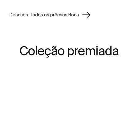
Descubra todos os prêmios Roca
Coleção premiada