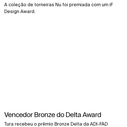
A coleção de torneiras Nu foi premiada com um iF
Design Award.
Vencedor Bronze do Delta Award
Tura recebeu o prêmio Bronze Delta da ADI-FAD