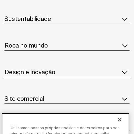
Sustentabilidade
Roca no mundo
Design e inovação
Site comercial
Notícias
Utilizamos nossos próprios cookies e de terceiros para nos
ajudar a fazer o site funcionar corretamente, compilar