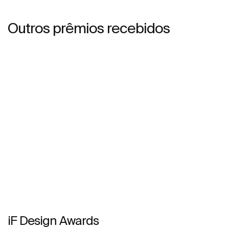
Outros prêmios recebidos
iF Design Awards