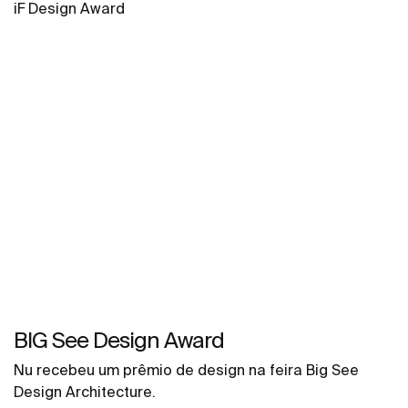
iF Design Award
BIG See Design Award
Nu recebeu um prêmio de design na feira Big See
Design Architecture.