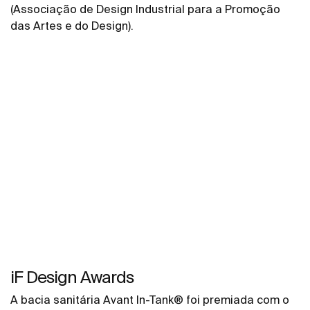
(Associação de Design Industrial para a Promoção
das Artes e do Design).
iF Design Awards
A bacia sanitária Avant In-Tank® foi premiada com o