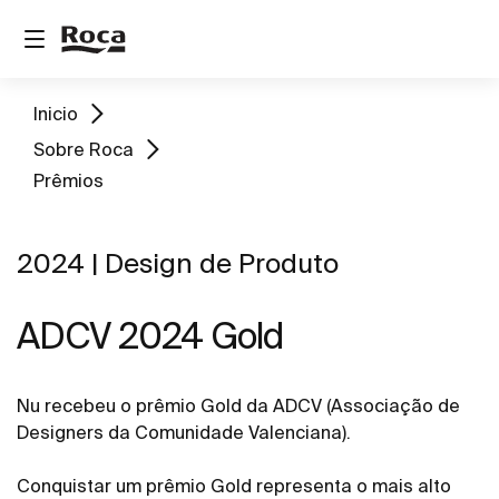
Inicio
Sobre Roca
Prêmios
2024 | Design de Produto
ADCV 2024 Gold ​
Nu recebeu o prêmio Gold da ADCV (Associação de
Designers da Comunidade Valenciana).
Conquistar um prêmio Gold representa o mais alto