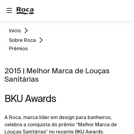
Inicio
Sobre Roca
Prêmios
2015 | Melhor Marca de Louças
Sanitárias
BKU Awards
A Roca, marca líder em design para banheiros,
celebra a conquista do prêmio “Melhor Marca de
Louças Sanitárias” no recente BKU Awards.