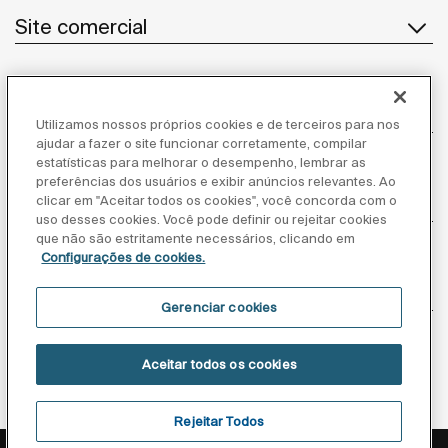
Site comercial
Notícias
Utilizamos nossos próprios cookies e de terceiros para nos
ajudar a fazer o site funcionar corretamente, compilar
estatísticas para melhorar o desempenho, lembrar as
preferências dos usuários e exibir anúncios relevantes. Ao
Atendimento ao cliente
clicar em "Aceitar todos os cookies", você concorda com o
uso desses cookies. Você pode definir ou rejeitar cookies
que não são estritamente necessários, clicando em
Configurações de cookies.
Fornecedores
Gerenciar cookies
Siga-nos
Aceitar todos os cookies
Rejeitar Todos