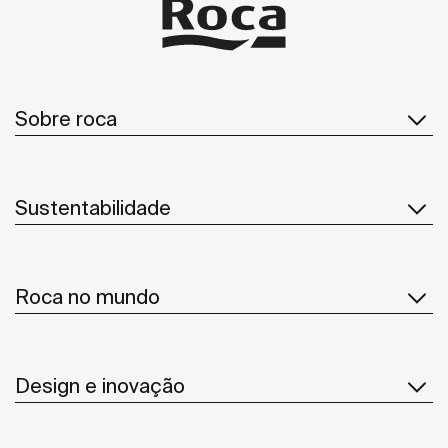
Sobre roca
Sustentabilidade
Roca no mundo
Design e inovação