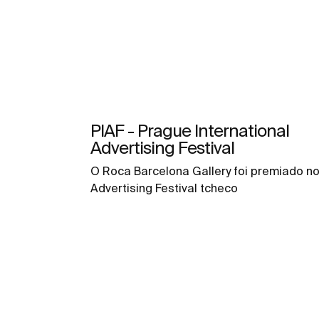
PIAF - Prague International
Advertising Festival
O Roca Barcelona Gallery foi premiado n
Advertising Festival tcheco