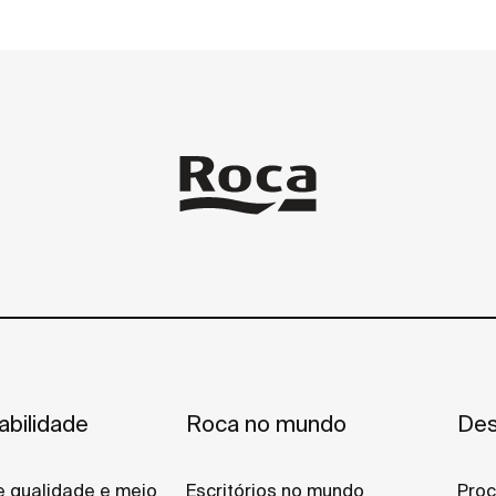
abilidade
Roca no mundo
Des
de qualidade e meio
Escritórios no mundo
Proc