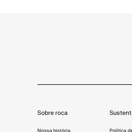
Sobre roca
Sustent
Nossa história
Política 