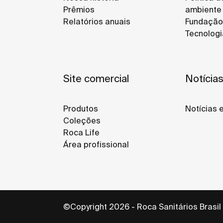
Prêmios
ambiente
Relatórios anuais
Fundação
Tecnologi
Site comercial
Notícia
Produtos
Notícias 
Coleções
Roca Life
Área profissional
©Copyright 2026 - Roca Sanitários Brasil