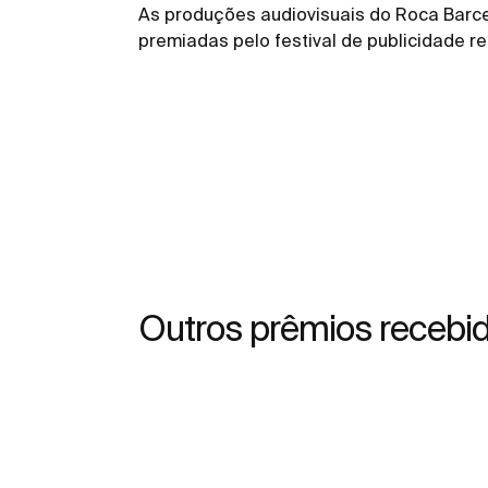
As produções audiovisuais do Roca Barce
premiadas pelo festival de publicidade r
Outros prêmios recebi