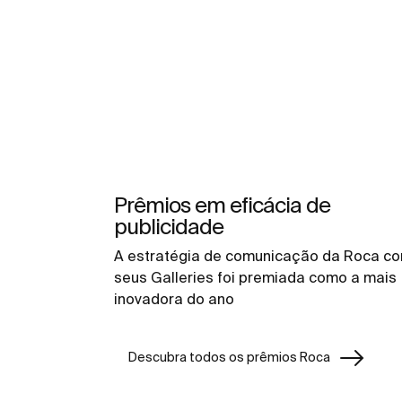
Prêmios em eficácia de
publicidade
A estratégia de comunicação da Roca c
seus Galleries foi premiada como a mais
inovadora do ano
Descubra todos os prêmios Roca