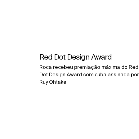
Red Dot Design Award
Roca recebeu premiação máxima do Red
Dot Design Award com cuba assinada por
Ruy Ohtake.