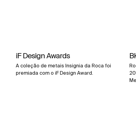
iF Design Awards
B
A coleção de metais Insignia da Roca foi
Ro
premiada com o iF Design Award.
20
Me