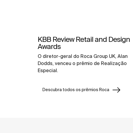
KBB Review Retail and Design
Awards
O diretor-geral do Roca Group UK, Alan
Dodds, venceu o prêmio de Realização
Especial.
Descubra todos os prêmios Roca