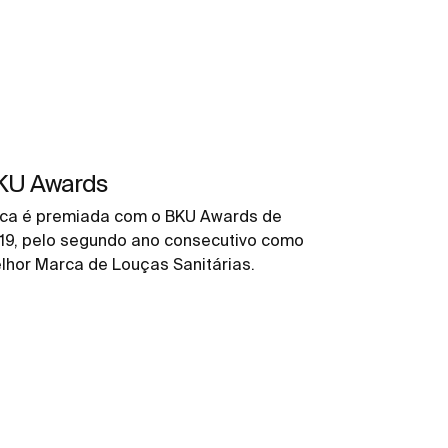
KU Awards
ca é premiada com o BKU Awards de
19, pelo segundo ano consecutivo como
lhor Marca de Louças Sanitárias.