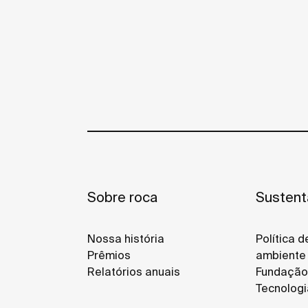
Sobre roca
Sustent
Nossa história
Política 
Prêmios
ambiente
Relatórios anuais
Fundação
Tecnologi