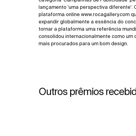
lançamento 'uma perspectiva diferente'. 
plataforma online www.rocagallery.com q
expandir globalmente a essência do conc
tornar a plataforma uma referência mund
consolidou internacionalmente como um 
mais procurados para um bom design.
Outros prêmios recebi