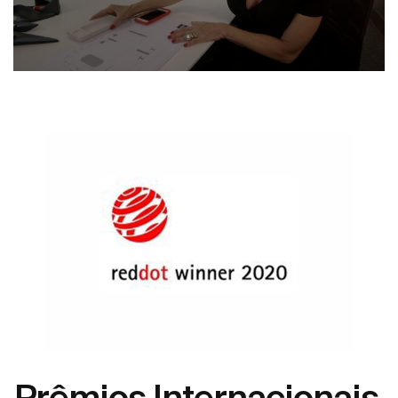
Prêmios Internacionais