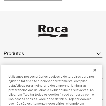
Produtos
Atendimento ao cliente
Utilizamos nossos próprios cookies e de terceiros para nos
ajudar a fazer o site funcionar corretamente, compilar
estatísticas para melhorar o desempenho, lembrar as
preferências dos usuários e exibir anúncios relevantes. Ao
Sobre nós
clicar em "Aceitar todos os cookies", você concorda com o
uso desses cookies. Você pode definir ou rejeitar cookies
que não são estritamente necessários, clicando em