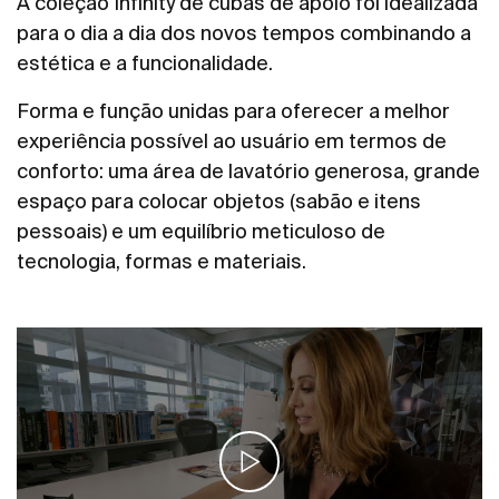
A coleção Infinity de cubas de apoio foi idealizada
para o dia a dia dos novos tempos combinando a
estética e a funcionalidade.
Forma e função unidas para oferecer a melhor
experiência possível ao usuário em termos de
conforto: uma área de lavatório generosa, grande
espaço para colocar objetos (sabão e itens
pessoais) e um equilíbrio meticuloso de
tecnologia, formas e materiais.