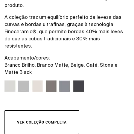
produto.
A coleção traz um equilíbrio perfeito da leveza das
curvas e bordas ultrafinas, graças à tecnologia
Fineceramic®, que permite bordas 40% mais leves
do que as cubas tradicionais e 30% mais
resistentes.
Acabamento/cores:
Branco Brilho, Branco Matte, Beige, Café, Stone e
Matte Black
VER COLEÇÃO COMPLETA