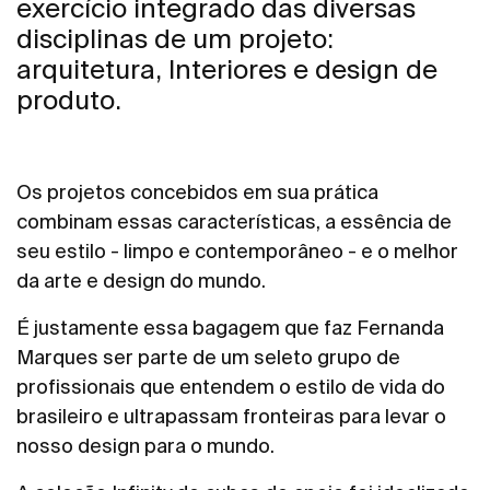
exercício integrado das diversas
disciplinas de um projeto:
arquitetura, Interiores e design de
produto.
Os projetos concebidos em sua prática
combinam essas características, a essência de
seu estilo - limpo e contemporâneo - e o melhor
da arte e design do mundo.
É justamente essa bagagem que faz Fernanda
Marques ser parte de um seleto grupo de
profissionais que entendem o estilo de vida do
brasileiro e ultrapassam fronteiras para levar o
nosso design para o mundo.