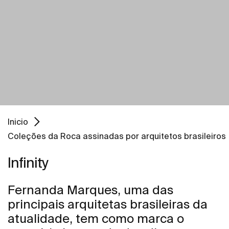
Inicio
Coleções da Roca assinadas por arquitetos brasileiros
Infinity
Fernanda Marques, uma das
principais arquitetas brasileiras da
atualidade, tem como marca o