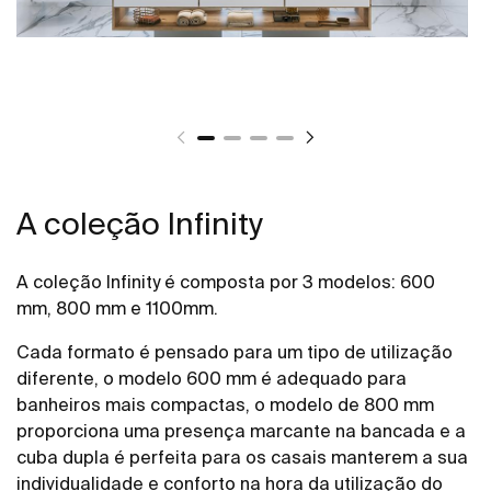
A coleção Infinity
A coleção Infinity é composta por 3 modelos: 600
mm, 800 mm e 1100mm.
Cada formato é pensado para um tipo de utilização
diferente, o modelo 600 mm é adequado para
banheiros mais compactas, o modelo de 800 mm
proporciona uma presença marcante na bancada e a
cuba dupla é perfeita para os casais manterem a sua
individualidade e conforto na hora da utilização do