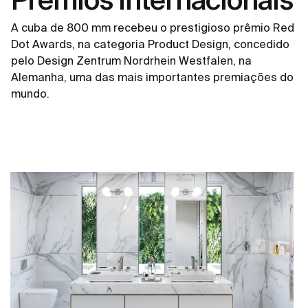
A cuba de 800 mm recebeu o prestigioso prêmio Red
Dot Awards, na categoria Product Design, concedido
pelo Design Zentrum Nordrhein Westfalen, na
Alemanha, uma das mais importantes premiações do
mundo.