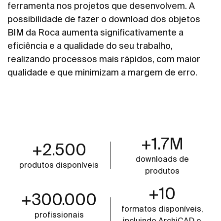
ferramenta nos projetos que desenvolvem. A
possibilidade de fazer o download dos objetos
BIM da Roca aumenta significativamente a
eficiência e a qualidade do seu trabalho,
realizando processos mais rápidos, com maior
qualidade e que minimizam a margem de erro.
+1.7M
+2.500
downloads de
produtos disponíveis
produtos
+10
+300.000
formatos disponíveis,
profissionais
incluindo ArchiCAD e