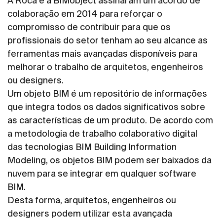
A Roca e a BIMobject assinaram um acordo de
colaboração em 2014 para reforçar o
compromisso de contribuir para que os
profissionais do setor tenham ao seu alcance as
ferramentas mais avançadas disponíveis para
melhorar o trabalho de arquitetos, engenheiros
ou designers.
Um objeto BIM é um repositório de informações
que integra todos os dados significativos sobre
as características de um produto. De acordo com
a metodologia de trabalho colaborativo digital
das tecnologias BIM Building Information
Modeling, os objetos BIM podem ser baixados da
nuvem para se integrar em qualquer software
BIM.
Desta forma, arquitetos, engenheiros ou
designers podem utilizar esta avançada