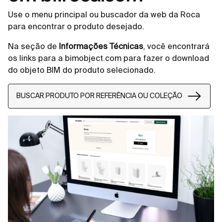
Use o menu principal ou buscador da web da Roca
para encontrar o produto desejado.
Na seção de
Informações Técnicas
, você encontrará
os links para a bimobject.com para fazer o download
do objeto BIM do produto selecionado.
BUSCAR PRODUTO POR REFERÊNCIA OU COLEÇÃO