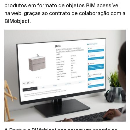
produtos em formato de objetos BIM acessível
na web, graças ao contrato de colaboração com a
BIMobject.