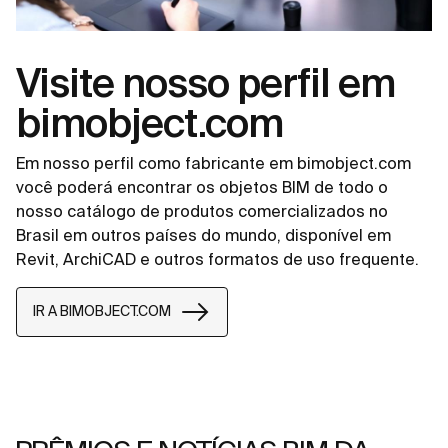
Visite nosso perfil em
bimobject.com
Em nosso perfil como fabricante em bimobject.com
você poderá encontrar os objetos BIM de todo o
nosso catálogo de produtos comercializados no
Brasil em outros países do mundo, disponível em
Revit, ArchiCAD e outros formatos de uso frequente.
IR A BIMOBJECT.COM