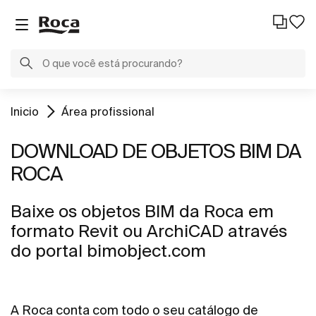
Inicio
Área profissional
DOWNLOAD DE OBJETOS BIM DA
ROCA
Baixe os objetos BIM da Roca em
formato Revit ou ArchiCAD através
do portal bimobject.com
A Roca conta com todo o seu catálogo de