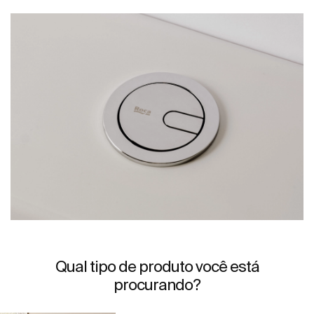
Qual tipo de produto você está
procurando?