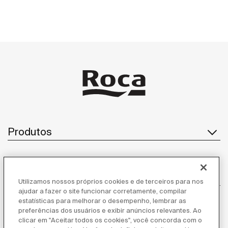
Produtos
Atendimento ao cliente
Utilizamos nossos próprios cookies e de terceiros para nos
ajudar a fazer o site funcionar corretamente, compilar
estatísticas para melhorar o desempenho, lembrar as
preferências dos usuários e exibir anúncios relevantes. Ao
clicar em "Aceitar todos os cookies", você concorda com o
Sobre nós