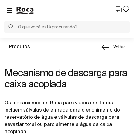
Produtos
Voltar
Mecanismo de descarga para
caixa acoplada
Os mecanismos da Roca para vasos sanitários
incluem válvulas de entrada para o enchimento do
reservatório de água e válvulas de descarga para
esvaziar total ou parcialmente a água da caixa
acoplada.