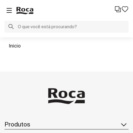
Inicio
Produtos