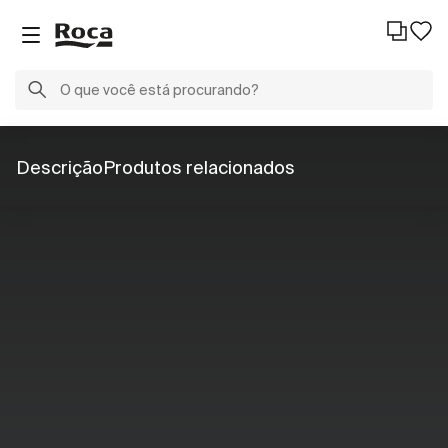
Descrição
Produtos relacionados