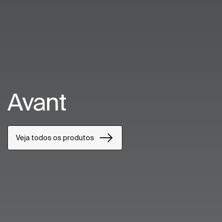
Avant
Veja todos os produtos