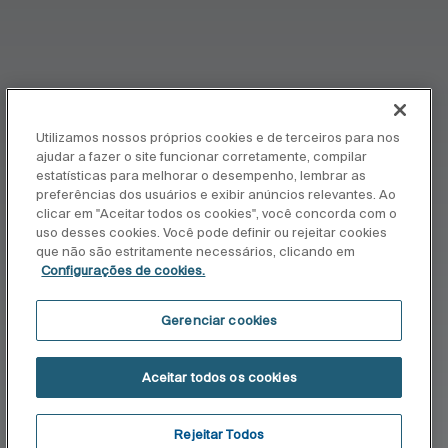
Utilizamos nossos próprios cookies e de terceiros para nos
ajudar a fazer o site funcionar corretamente, compilar
estatísticas para melhorar o desempenho, lembrar as
preferências dos usuários e exibir anúncios relevantes. Ao
clicar em "Aceitar todos os cookies", você concorda com o
uso desses cookies. Você pode definir ou rejeitar cookies
que não são estritamente necessários, clicando em
Configurações de cookies.
Gerenciar cookies
Aceitar todos os cookies
Rejeitar Todos