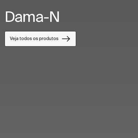
Dama-N
Veja todos os produtos