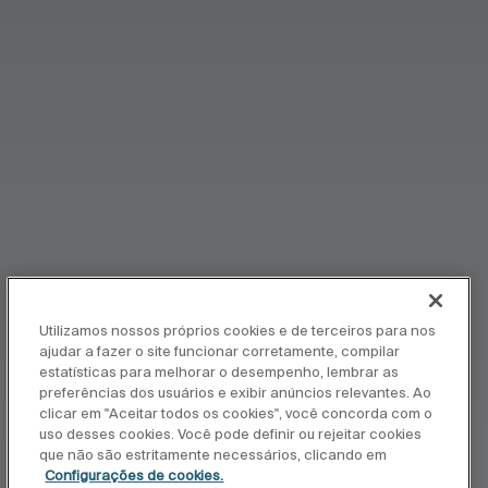
Utilizamos nossos próprios cookies e de terceiros para nos
ajudar a fazer o site funcionar corretamente, compilar
estatísticas para melhorar o desempenho, lembrar as
preferências dos usuários e exibir anúncios relevantes. Ao
clicar em "Aceitar todos os cookies", você concorda com o
uso desses cookies. Você pode definir ou rejeitar cookies
que não são estritamente necessários, clicando em
Configurações de cookies.