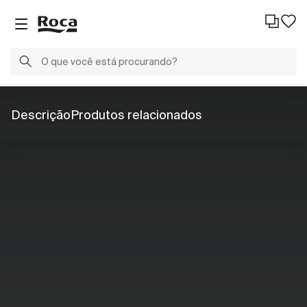
Descrição
Produtos relacionados