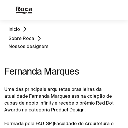
Inicio
Sobre Roca
Nossos designers
Fernanda Marques
Uma das principais arquitetas brasileiras da
atualidade Fernanda Marques assina coleção de
cubas de apoio Infinity e recebe o prêmio Red Dot
Awards na categoria Product Design.
Formada pela FAU-SP (Faculdade de Arquitetura e