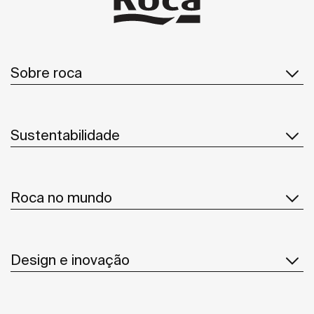
Sobre roca
Sustentabilidade
Roca no mundo
Design e inovação