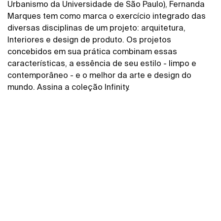
Urbanismo da Universidade de São Paulo), Fernanda
Marques tem como marca o exercício integrado das
diversas disciplinas de um projeto: arquitetura,
Interiores e design de produto. Os projetos
concebidos em sua prática combinam essas
características, a essência de seu estilo - limpo e
contemporâneo - e o melhor da arte e design do
mundo. Assina a coleção Infinity.