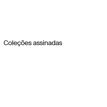
Coleções assinadas