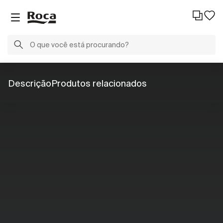
Descrição
Produtos relacionados