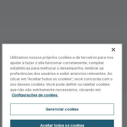
Utilizamos nossos próprios cookies e de terceiros para nos
ajudar a fazer o site funcionar corretamente, compilar
estatísticas para melhorar o desempenho, lembrar as
preferências dos usuários e exibir anúncios relevantes. Ao
clicar em "Aceitar todos os cookies", você concorda com o
uso desses cookies. Você pode definir ou rejeitar cookies
que não são estritamente necessários, clicando em
Configurações de cookies.
Gerenciar cookies
Aceitar todos os cookies