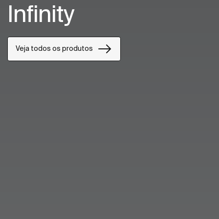
Infinity
Veja todos os produtos