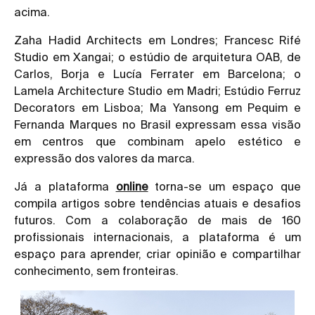
acima.
Zaha Hadid Architects em Londres; Francesc Rifé
Studio em Xangai; o estúdio de arquitetura OAB, de
Carlos, Borja e Lucía Ferrater em Barcelona; o
Lamela Architecture Studio em Madri; Estúdio Ferruz
Decorators em Lisboa; Ma Yansong em Pequim e
Fernanda Marques no Brasil expressam essa visão
em centros que combinam apelo estético e
expressão dos valores da marca.
Já a plataforma
online
torna-se um espaço que
compila artigos sobre tendências atuais e desafios
futuros. Com a colaboração de mais de 160
profissionais internacionais, a plataforma é um
espaço para aprender, criar opinião e compartilhar
conhecimento, sem fronteiras.