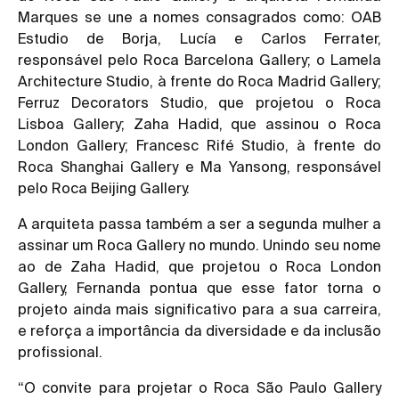
Marques se une a nomes consagrados como: OAB
Estudio de Borja, Lucía e Carlos Ferrater,
responsável pelo Roca Barcelona Gallery; o Lamela
Architecture Studio, à frente do Roca Madrid Gallery;
Ferruz Decorators Studio, que projetou o Roca
Lisboa Gallery; Zaha Hadid, que assinou o Roca
London Gallery; Francesc Rifé Studio, à frente do
Roca Shanghai Gallery e Ma Yansong, responsável
pelo Roca Beijing Gallery.
A arquiteta passa também a ser a segunda mulher a
assinar um Roca Gallery no mundo. Unindo seu nome
ao de Zaha Hadid, que projetou o Roca London
Gallery, Fernanda pontua que esse fator torna o
projeto ainda mais significativo para a sua carreira,
e reforça a importância da diversidade e da inclusão
profissional.
“O convite para projetar o Roca São Paulo Gallery