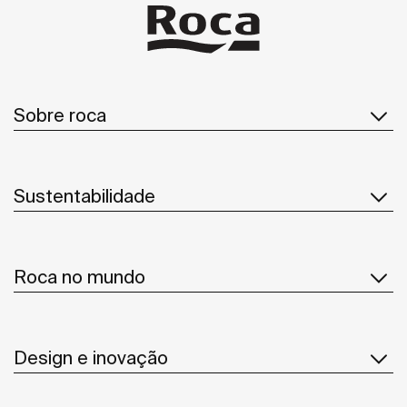
Sobre roca
Sustentabilidade
Roca no mundo
Design e inovação