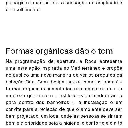
paisagismo externo traz a sensação de amplitude e
de acolhimento.
Formas orgânicas dão o tom
Na programação de abertura, a Roca apresenta
uma instalação inspirada no Mediterrâneo e propõe
ao público uma nova maneira de ver os produtos da
coleção Ona. Com design ‘suave como as ondas’ –
formas orgânicas conectadas com os elementos da
natureza que trazem o estilo de vida mediterrâneo
para dentro dos banheiros –, a instalação é um
convite para a reflexão de que o ambiente deve ser
bem projetado, um local onde as pessoas se sintam
bem e a prioridade seja a higiene, o conforto e o alto