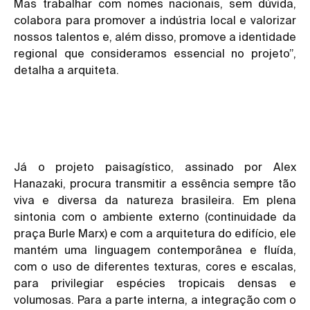
Mas trabalhar com nomes nacionais, sem dúvida,
colabora para promover a indústria local e valorizar
nossos talentos e, além disso, promove a identidade
regional que consideramos essencial no projeto”,
detalha a arquiteta.
Já o projeto paisagístico, assinado por Alex
Hanazaki, procura transmitir a essência sempre tão
viva e diversa da natureza brasileira. Em plena
sintonia com o ambiente externo (continuidade da
praça Burle Marx) e com a arquitetura do edifício, ele
mantém uma linguagem contemporânea e fluída,
com o uso de diferentes texturas, cores e escalas,
para privilegiar espécies tropicais densas e
volumosas. Para a parte interna, a integração com o