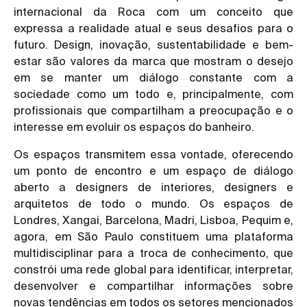
internacional da Roca com um conceito que
expressa a realidade atual e seus desafios para o
futuro. Design, inovação, sustentabilidade e bem-
estar são valores da marca que mostram o desejo
em se manter um diálogo constante com a
sociedade como um todo e, principalmente, com
profissionais que compartilham a preocupação e o
interesse em evoluir os espaços do banheiro.
Os espaços transmitem essa vontade, oferecendo
um ponto de encontro e um espaço de diálogo
aberto a designers de interiores, designers e
arquitetos de todo o mundo. Os espaços de
Londres, Xangai, Barcelona, Madri, Lisboa, Pequim e,
agora, em São Paulo constituem uma plataforma
multidisciplinar para a troca de conhecimento, que
constrói uma rede global para identificar, interpretar,
desenvolver e compartilhar informações sobre
novas tendências em todos os setores mencionados