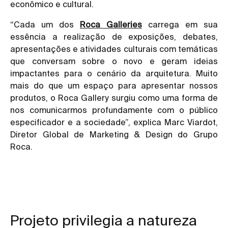
econômico e cultural.
“Cada um dos
Roca Galleries
carrega em sua
essência a realização de exposições, debates,
apresentações e atividades culturais com temáticas
que conversam sobre o novo e geram ideias
impactantes para o cenário da arquitetura. Muito
mais do que um espaço para apresentar nossos
produtos, o Roca Gallery surgiu como uma forma de
nos comunicarmos profundamente com o público
especificador e a sociedade”, explica Marc Viardot,
Diretor Global de Marketing & Design do Grupo
Roca.
Projeto privilegia a natureza