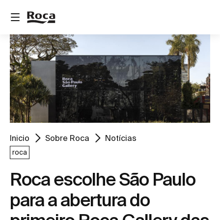
Inicio
Sobre Roca
Notícias
roca
Roca escolhe São Paulo
para a abertura do