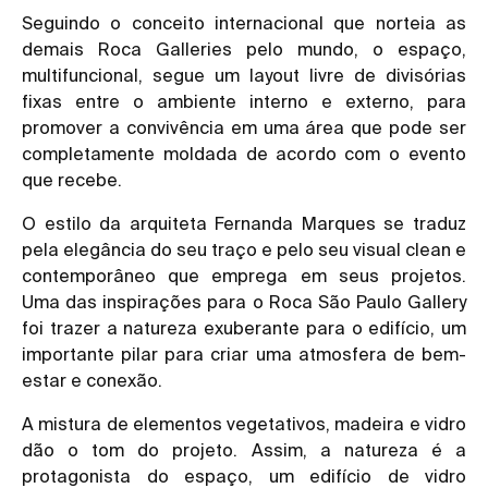
Seguindo o conceito internacional que norteia as
demais Roca Galleries pelo mundo, o espaço,
multifuncional, segue um layout livre de divisórias
fixas entre o ambiente interno e externo, para
promover a convivência em uma área que pode ser
completamente moldada de acordo com o evento
que recebe.
O estilo da arquiteta Fernanda Marques se traduz
pela elegância do seu traço e pelo seu visual clean e
contemporâneo que emprega em seus projetos.
Uma das inspirações para o Roca São Paulo Gallery
foi trazer a natureza exuberante para o edifício, um
importante pilar para criar uma atmosfera de bem-
estar e conexão.
A mistura de elementos vegetativos, madeira e vidro
dão o tom do projeto. Assim, a natureza é a
protagonista do espaço, um edifício de vidro