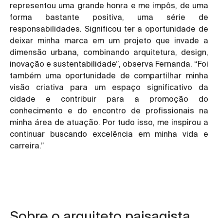
representou uma grande honra e me impôs, de uma
forma bastante positiva, uma série de
responsabilidades. Significou ter a oportunidade de
deixar minha marca em um projeto que invade a
dimensão urbana, combinando arquitetura, design,
inovação e sustentabilidade”, observa Fernanda. “Foi
também uma oportunidade de compartilhar minha
visão criativa para um espaço significativo da
cidade e contribuir para a promoção do
conhecimento e do encontro de profissionais na
minha área de atuação. Por tudo isso, me inspirou a
continuar buscando excelência em minha vida e
carreira.”
Sobre o arquiteto paisagista