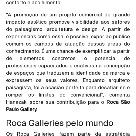
conforto e acolhimento.
“A promoção de um projeto comercial de grande
impacto estético promove visibilidade aos setores
do paisagismo, arquitetura e design. A partir de
experiências como essa, é possível expor ao público
comum os campos de atuação dessas áreas do
conhecimento. É uma chance de exemplificar, a partir
de elementos concretos, o potencial de
profissionais capacitados e criativos na concepção
de espaços que traduzem a identidade da marca e
expressem os seus valores. Enquanto arquiteto
paisagista, foi a ocasião perfeita para desafiar-se e
romper os limites do convencional”, comenta
Hanazaki sobre sua contribuição para o
Roca São
Paulo Gallery.
Roca Galleries pelo mundo
Os Roca Galleries fazem parte da estratégia