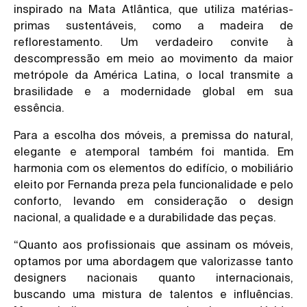
inspirado na Mata Atlântica, que utiliza matérias-
primas sustentáveis, como a madeira de
reflorestamento. Um verdadeiro convite à
descompressão em meio ao movimento da maior
metrópole da América Latina, o local transmite a
brasilidade e a modernidade global em sua
essência.
Para a escolha dos móveis, a premissa do natural,
elegante e atemporal também foi mantida. Em
harmonia com os elementos do edifício, o mobiliário
eleito por Fernanda preza pela funcionalidade e pelo
conforto, levando em consideração o design
nacional, a qualidade e a durabilidade das peças.
“Quanto aos profissionais que assinam os móveis,
optamos por uma abordagem que valorizasse tanto
designers nacionais quanto internacionais,
buscando uma mistura de talentos e influências.