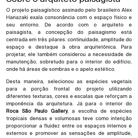
O projeto paisagístico assinado pelo brasileiro Alex
Hanazaki exala consonância com o espaço físico e
seu entorno. De acordo com o arquiteto e
paisagista, a concepção do paisagismo está
centrada em três pilares: continuidade, amplitude do
espaço e destaque à obra arquitetônica. Para
projetar, ele também considerou a necessidade de
manutenção, sobretudo para o interior do edifício,
onde há áreas de sombras e o apelo estético.
Desta maneira, selecionou as espécies vegetais
para a porção frontal do projeto utilizando
diferentes texturas, cores e escalas que reforçam a
imponência da arquitetura. Já para o interior do
Roca São Paulo Gallery
, a escolha de espécies
tropicais densas e volumosas teve como intenção
proporcionar a fluidez entre os espaços internos e
externos e promover as sensações de amplitude,