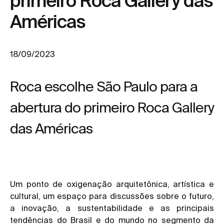
primeiro Roca Gallery das
Américas
18/09/2023
Roca escolhe São Paulo para a
abertura do primeiro Roca Gallery
das Américas
Um ponto de oxigenação arquitetônica, artística e
cultural, um espaço para discussões sobre o futuro,
a inovação, a sustentabilidade e as principais
tendências do Brasil e do mundo no segmento da