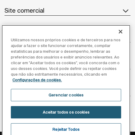
Site comercial
Notícias
Utilizamos nossos próprios cookies e de terceiros para nos
ajudar a fazer o site funcionar corretamente, compilar
estatísticas para melhorar o desempenho, lembrar as
preferências dos usuários e exibir anúncios relevantes. Ao
clicar em "Aceitar todos os cookies", você concorda com o
Atendimento ao cliente
uso desses cookies. Você pode definir ou rejeitar cookies
que não são estritamente necessários, clicando em
Configurações de cookies.
Fornecedores
Gerenciar cookies
Siga-nos
Aceitar todos os cookies
Rejeitar Todos