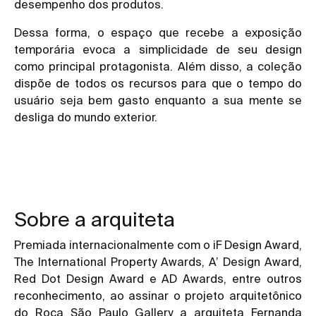
desempenho dos produtos.
Dessa forma, o espaço que recebe a exposição
temporária evoca a simplicidade de seu design
como principal protagonista. Além disso, a coleção
dispõe de todos os recursos para que o tempo do
usuário seja bem gasto enquanto a sua mente se
desliga do mundo exterior.
Sobre a arquiteta
Premiada internacionalmente com o iF Design Award,
The International Property Awards, A’ Design Award,
Red Dot Design Award e AD Awards, entre outros
reconhecimento, ao assinar o projeto arquitetônico
do Roca São Paulo Gallery a arquiteta Fernanda