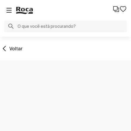
Voltar