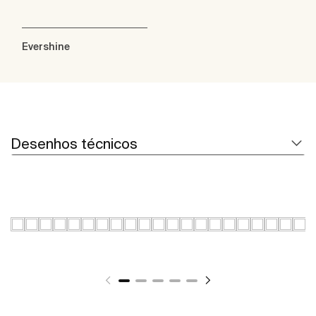
Evershine
Desenhos técnicos