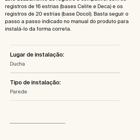
registros de 16 estrias (bases Celite e Deca) e os
registros de 20 estrias (base Docol). Basta seguir o
passo a passo indicado no manual do produto para
instalá-lo da forma correta.
Lugar de instalação:
Ducha
Tipo de instalação:
Parede