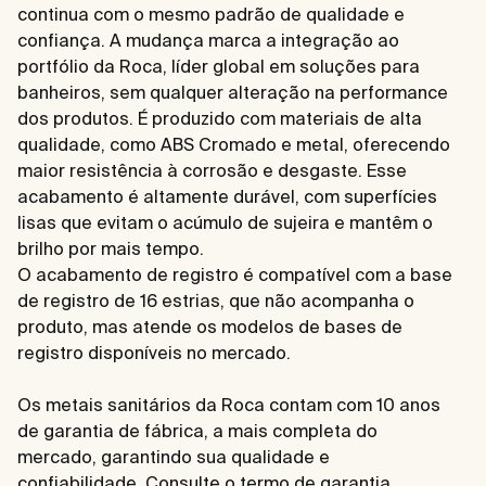
continua com o mesmo padrão de qualidade e
confiança. A mudança marca a integração ao
portfólio da Roca, líder global em soluções para
banheiros, sem qualquer alteração na performance
dos produtos. É produzido com materiais de alta
qualidade, como ABS Cromado e metal, oferecendo
maior resistência à corrosão e desgaste. Esse
acabamento é altamente durável, com superfícies
lisas que evitam o acúmulo de sujeira e mantêm o
brilho por mais tempo.
O acabamento de registro é compatível com a base
de registro de 16 estrias, que não acompanha o
produto, mas atende os modelos de bases de
registro disponíveis no mercado.
Os metais sanitários da Roca contam com 10 anos
de garantia de fábrica, a mais completa do
mercado, garantindo sua qualidade e
confiabilidade. Consulte o termo de garantia.