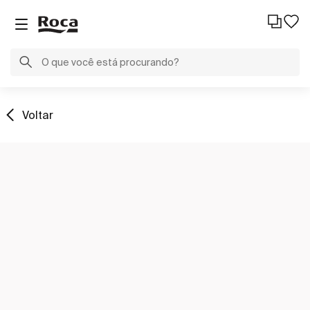
Voltar