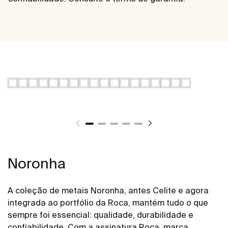
Noronha
A coleção de metais Noronha, antes Celite e agora
integrada ao portfólio da Roca, mantém tudo o que
sempre foi essencial: qualidade, durabilidade e
confiabilidade. Com a assinatura Roca, marca