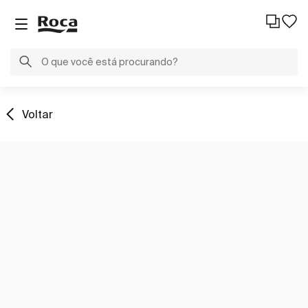
Voltar