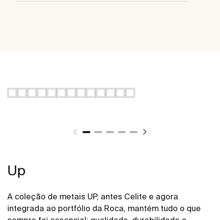
Up
A coleção de metais UP, antes Celite e agora
integrada ao portfólio da Roca, mantém tudo o que