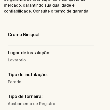
mercado, garantindo sua qualidade e
confiabilidade. Consulte o termo de garantia.
Cromo Biníquel
Lugar de instalação:
Lavatório
Tipo de instalação:
Parede
Tipo de torneira:
Acabamento de Registro