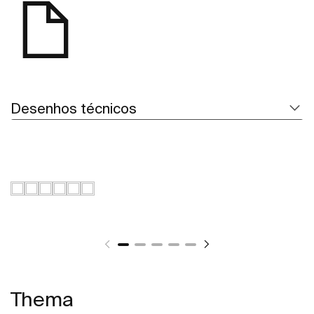
Desenhos técnicos
Thema