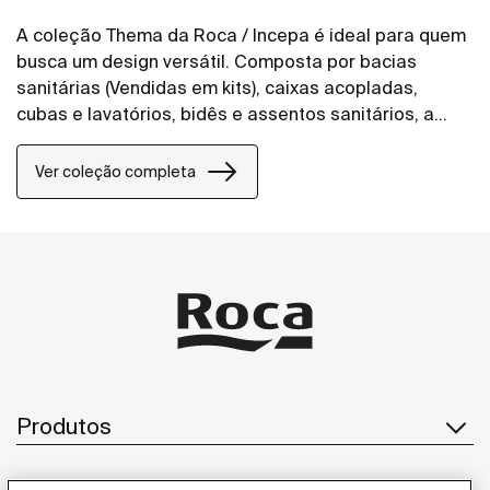
A coleção Thema da Roca / Incepa é ideal para quem
busca um design versátil. Composta por bacias
sanitárias (Vendidas em kits), caixas acopladas,
cubas e lavatórios, bidês e assentos sanitários, a
coleção é ideal para quem busca atemporalidade.
Ver coleção completa
Produtos