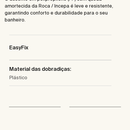
amortecida da Roca / Incepa é leve e resistente,
garantindo conforto e durabilidade para o seu
banheiro.
EasyFix
Material das dobradiças:
Plástico