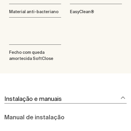
Material anti-bacteriano
EasyClean®
Fecho com queda
amortecida SoftClose
Instalação e manuais
Manual de instalação