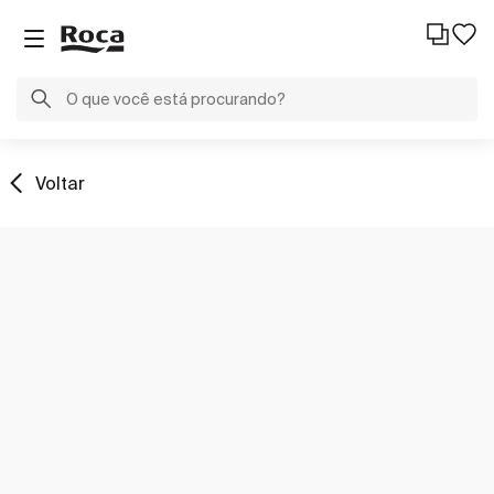
Voltar