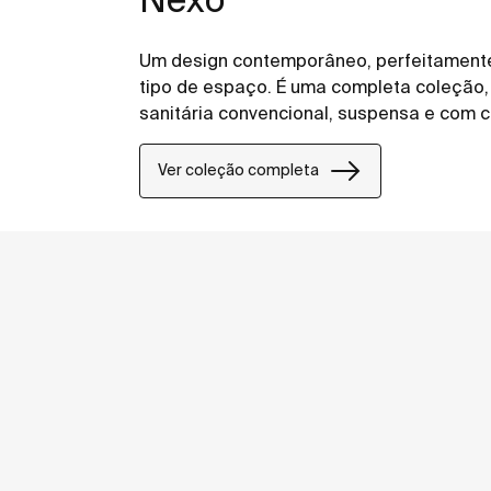
Um design contemporâneo, perfeitamente 
tipo de espaço. É uma completa coleção, 
sanitária convencional, suspensa e com c
Ver coleção completa