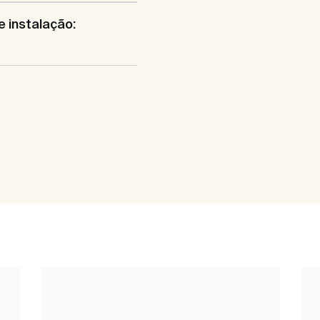
e instalação: