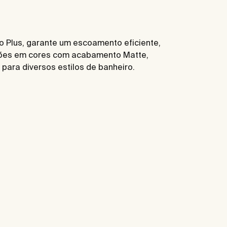
to Plus, garante um escoamento eficiente,
pções em cores com acabamento Matte,
para diversos estilos de banheiro.