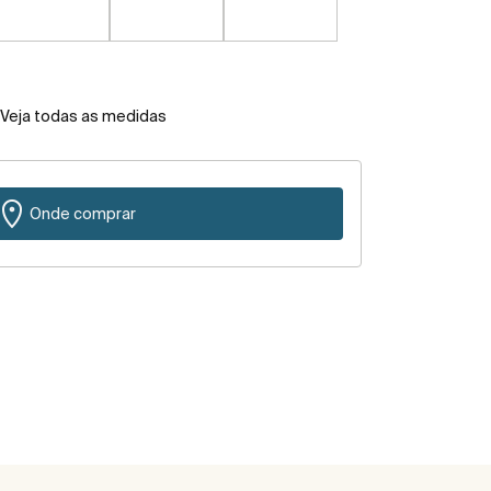
Veja todas as medidas
Onde comprar