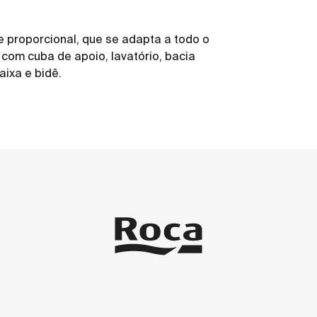
proporcional, que se adapta a todo o
com cuba de apoio, lavatório, bacia
aixa e bidê.