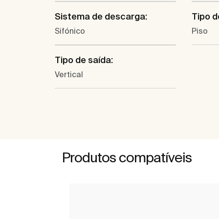
Sistema de descarga:
Tipo d
Sifónico
Piso
Tipo de saída:
Vertical
Produtos compatíveis