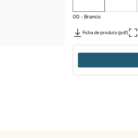
00 - Branco
Ficha de produto (pdf)