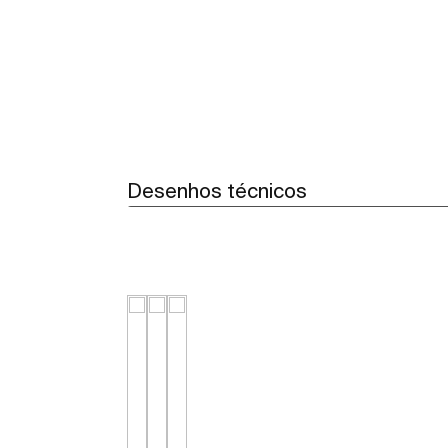
Desenhos técnicos