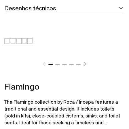
Desenhos técnicos
Flamingo
The Flamingo collection by Roca / Incepa features a
traditional and essential design. It includes toilets
(sold in kits), close-coupled cisterns, sinks, and toilet
seats. Ideal for those seeking a timeless and