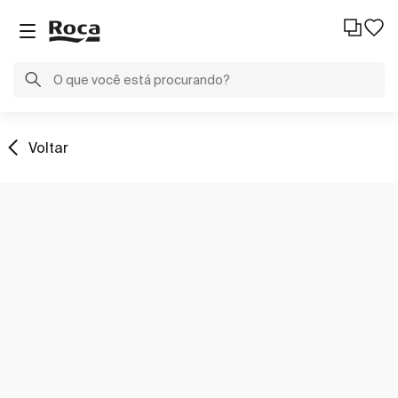
Voltar