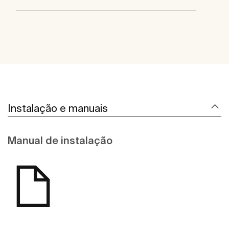
Instalação e manuais
Manual de instalação