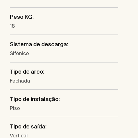
Peso KG:
18
Sistema de descarga:
Sifónico
Tipo de arco:
Fechada
Tipo de instalação:
Piso
Tipo de saída:
Vertical