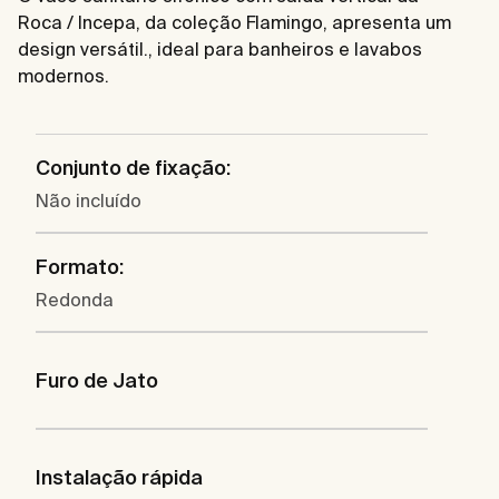
Roca / Incepa, da coleção Flamingo, apresenta um
design versátil., ideal para banheiros e lavabos
modernos.
Conjunto de fixação:
Não incluído
Formato:
Redonda
Furo de Jato
Instalação rápida