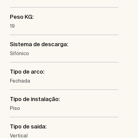
Peso KG:
19
Sistema de descarga:
Sifónico
Tipo de arco:
Fechada
Tipo de instalação:
Piso
Tipo de saída:
Vertical