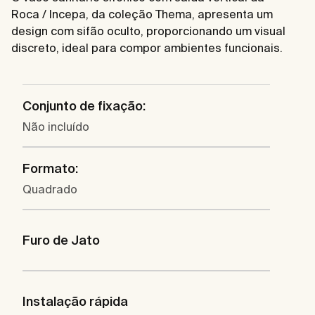
Roca / Incepa, da coleção Thema, apresenta um
design com sifão oculto, proporcionando um visual
discreto, ideal para compor ambientes funcionais.
Conjunto de fixação:
Não incluído
Formato:
Quadrado
Furo de Jato
Instalação rápida