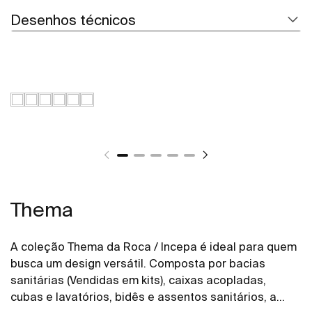
Desenhos técnicos
Thema
A coleção Thema da Roca / Incepa é ideal para quem
busca um design versátil. Composta por bacias
sanitárias (Vendidas em kits), caixas acopladas,
cubas e lavatórios, bidês e assentos sanitários, a