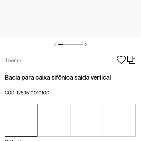
Thema
Bacia para caixa sifônica saída vertical
CÓD:
1253510010100