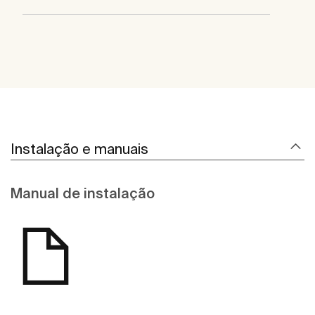
Instalação e manuais
Manual de instalação