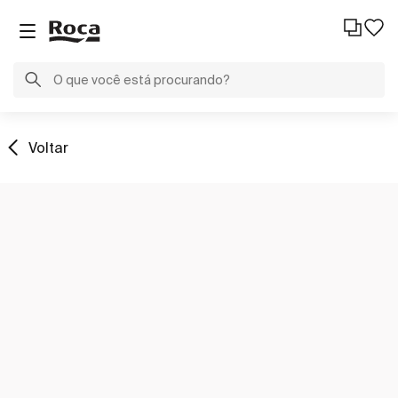
Voltar