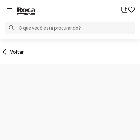
Voltar