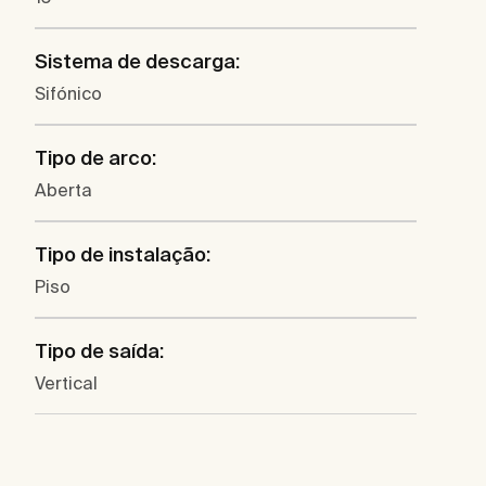
Sistema de descarga:
Sifónico
Tipo de arco:
Aberta
Tipo de instalação:
Piso
Tipo de saída:
Vertical