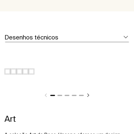
Desenhos técnicos
Art