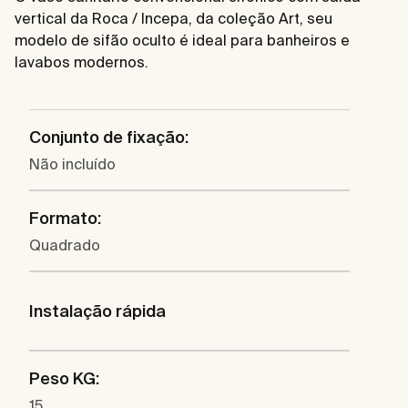
vertical da Roca / Incepa, da coleção Art, seu
modelo de sifão oculto é ideal para banheiros e
lavabos modernos.
Conjunto de fixação:
Não incluído
Formato:
Quadrado
Instalação rápida
Peso KG:
15