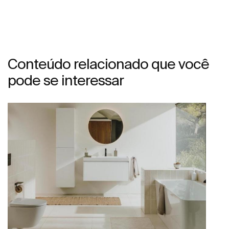
Conteúdo relacionado que você
pode se interessar