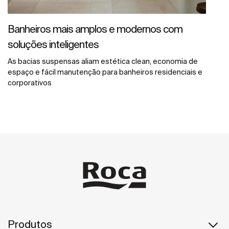
Banheiros mais amplos e modernos com
soluções inteligentes
As bacias suspensas aliam estética clean, economia de
espaço e fácil manutenção para banheiros residenciais e
corporativos
Produtos