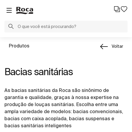
Produtos
Voltar
Bacias sanitárias
As bacias sanitárias da Roca são sinônimo de
garantia e qualidade, graças à nossa expertise na
produção de louças sanitárias. Escolha entre uma
ampla variedade de modelos: bacias convencionais,
bacias com caixa acoplada, bacias suspensas e
bacias sanitárias inteligentes