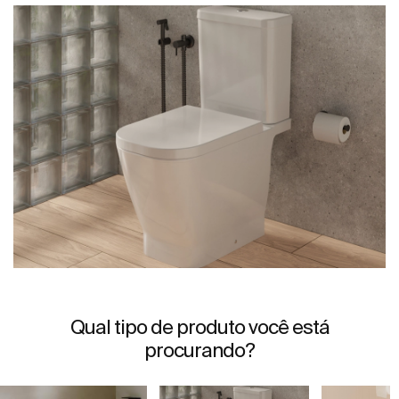
Qual tipo de produto você está
procurando?