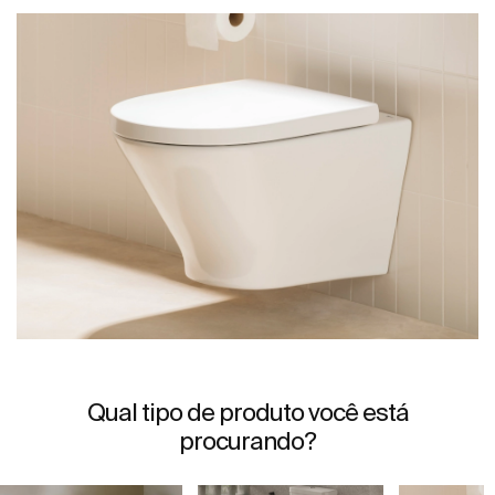
Qual tipo de produto você está
procurando?