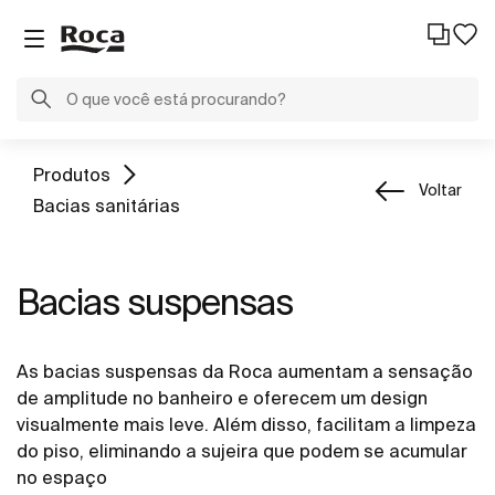
Produtos
Voltar
Bacias sanitárias
Bacias suspensas
As bacias suspensas da Roca aumentam a sensação
de amplitude no banheiro e oferecem um design
visualmente mais leve. Além disso, facilitam a limpeza
do piso, eliminando a sujeira que podem se acumular
no espaço