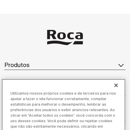
Produtos
Atendimento ao cliente
Utilizamos nossos próprios cookies e de terceiros para nos
ajudar a fazer o site funcionar corretamente, compilar
estatísticas para melhorar o desempenho, lembrar as
preferências dos usuários e exibir anúncios relevantes. Ao
clicar em "Aceitar todos os cookies", você concorda com o
Sobre nós
uso desses cookies. Você pode definir ou rejeitar cookies
que não são estritamente necessários, clicando em