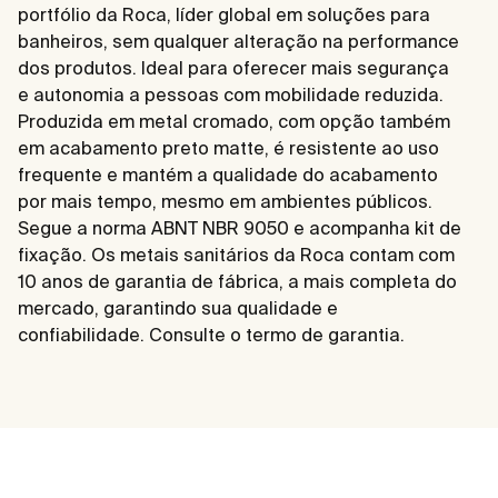
portfólio da Roca, líder global em soluções para
banheiros, sem qualquer alteração na performance
dos produtos. Ideal para oferecer mais segurança
e autonomia a pessoas com mobilidade reduzida.
Produzida em metal cromado, com opção também
em acabamento preto matte, é resistente ao uso
frequente e mantém a qualidade do acabamento
por mais tempo, mesmo em ambientes públicos.
Segue a norma ABNT NBR 9050 e acompanha kit de
fixação. Os metais sanitários da Roca contam com
10 anos de garantia de fábrica, a mais completa do
mercado, garantindo sua qualidade e
confiabilidade. Consulte o termo de garantia.