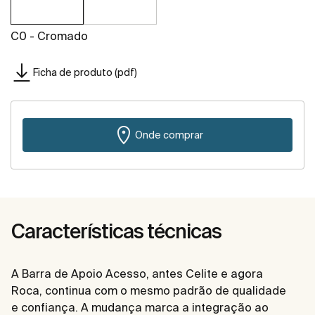
C0 - Cromado
Ficha de produto (pdf)
Onde comprar
Características técnicas
A Barra de Apoio Acesso, antes Celite e agora
Roca, continua com o mesmo padrão de qualidade
e confiança. A mudança marca a integração ao