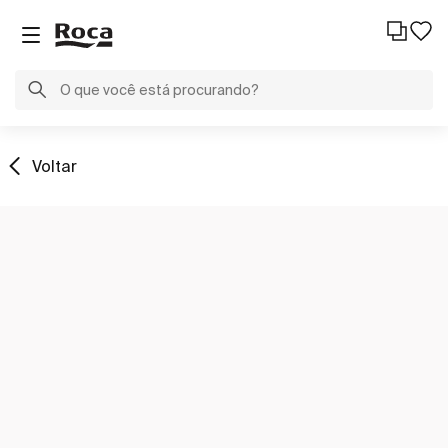
Voltar