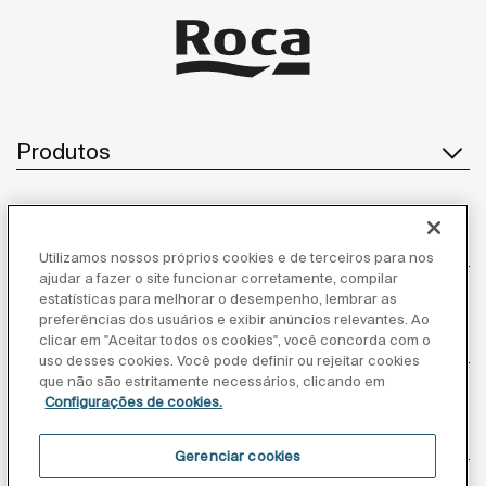
Produtos
Atendimento ao cliente
Utilizamos nossos próprios cookies e de terceiros para nos
ajudar a fazer o site funcionar corretamente, compilar
estatísticas para melhorar o desempenho, lembrar as
preferências dos usuários e exibir anúncios relevantes. Ao
Sobre nós
clicar em "Aceitar todos os cookies", você concorda com o
uso desses cookies. Você pode definir ou rejeitar cookies
que não são estritamente necessários, clicando em
Configurações de cookies.
Inspiração
Gerenciar cookies