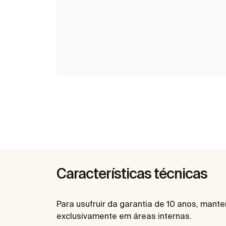
Características técnicas
Para usufruir da garantia de 10 anos, mant
exclusivamente em áreas internas.