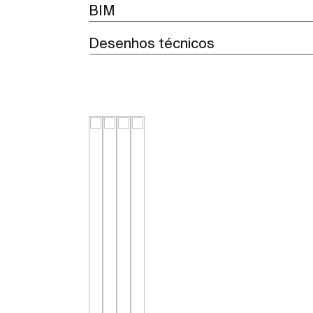
BIM
Desenhos técnicos