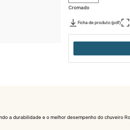
Cromado
Ficha de produto (pdf)
endo a durabilidade e o melhor desempenho do chuveiro Roc