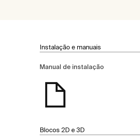
Instalação e manuais
Manual de instalação
Blocos 2D e 3D