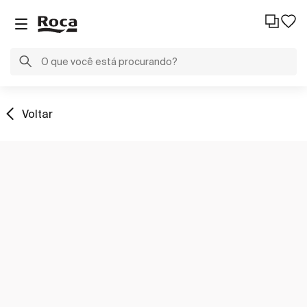
Voltar