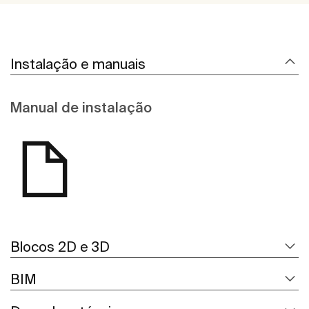
Instalação e manuais
Manual de instalação
Blocos 2D e 3D
BIM