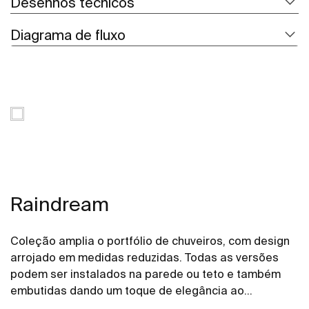
Desenhos técnicos
Diagrama de fluxo
Raindream
Coleção amplia o portfólio de chuveiros, com design
arrojado em medidas reduzidas. Todas as versões
podem ser instalados na parede ou teto e também
embutidas dando um toque de elegância ao
ambiente.