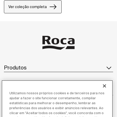
Ver coleção completa
Produtos
Atendimento ao cliente
Utilizamos nossos próprios cookies e de terceiros para nos
ajudar a fazer o site funcionar corretamente, compilar
estatísticas para melhorar o desempenho, lembrar as
preferências dos usuários e exibir anúncios relevantes. Ao
Sobre nós
clicar em "Aceitar todos os cookies", você concorda com o