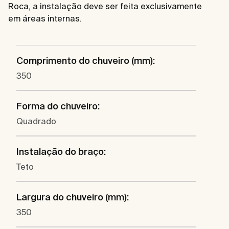
Roca, a instalação deve ser feita exclusivamente
em áreas internas.
Comprimento do chuveiro (mm):
350
Forma do chuveiro:
Quadrado
Instalação do braço:
Teto
Largura do chuveiro (mm):
350