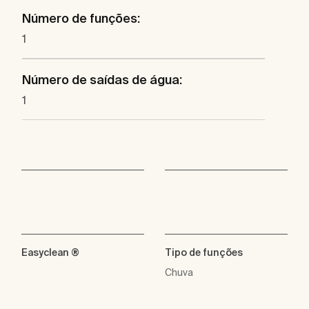
Número de funções:
1
Número de saídas de água:
1
Easyclean ®
Tipo de funções
Chuva