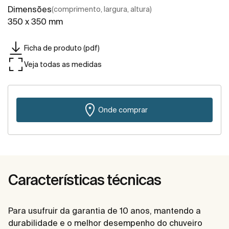
Dimensões
(comprimento, largura, altura)
350 x 350 mm
Ficha de produto (pdf)
Veja todas as medidas
Onde comprar
Características técnicas
Para usufruir da garantia de 10 anos, mantendo a
durabilidade e o melhor desempenho do chuveiro