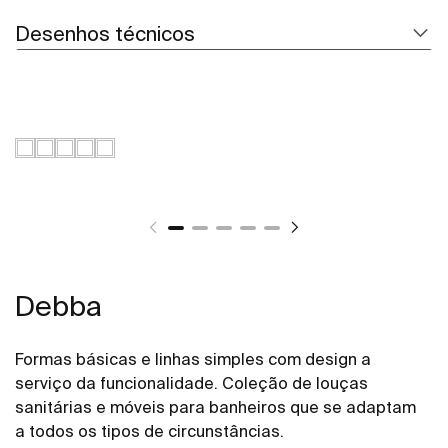
Desenhos técnicos
Debba
Formas básicas e linhas simples com design a
serviço da funcionalidade. Coleção de louças
sanitárias e móveis para banheiros que se adaptam
a todos os tipos de circunstâncias.