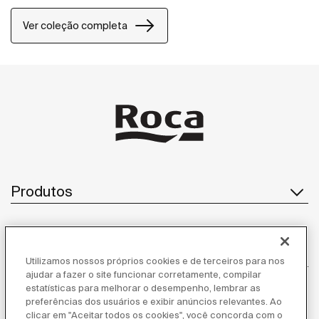
Ver coleção completa
Produtos
Atendimento ao cliente
Utilizamos nossos próprios cookies e de terceiros para nos
ajudar a fazer o site funcionar corretamente, compilar
estatísticas para melhorar o desempenho, lembrar as
preferências dos usuários e exibir anúncios relevantes. Ao
Sobre nós
clicar em "Aceitar todos os cookies", você concorda com o