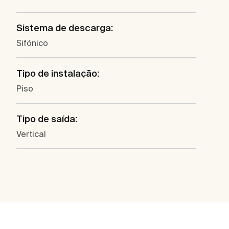
Sistema de descarga:
Sifónico
Tipo de instalação:
Piso
Tipo de saída:
Vertical