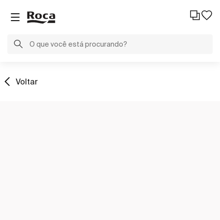
Voltar