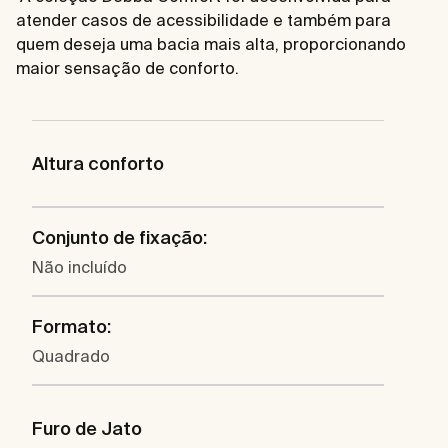
atender casos de acessibilidade e também para
quem deseja uma bacia mais alta, proporcionando
maior sensação de conforto.
Altura conforto
Conjunto de fixação:
Não incluído
Formato:
Quadrado
Furo de Jato