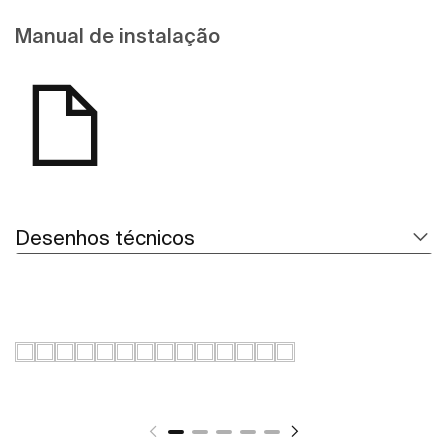
Manual de instalação
Desenhos técnicos