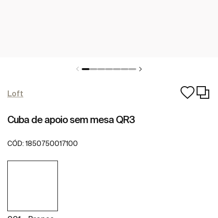
Loft
Cuba de apoio sem mesa QR3
CÓD:
1850750017100