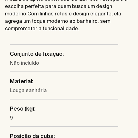
escolha perfeita para quem busca um design
moderno Com linhas retas e design elegante, ela
agrega um toque moderno ao banheiro, sem
comprometer a funcionalidade.
Conjunto de fixação:
Não incluído
Material:
Louça sanitária
Peso (kg):
9
Posição da cuba: