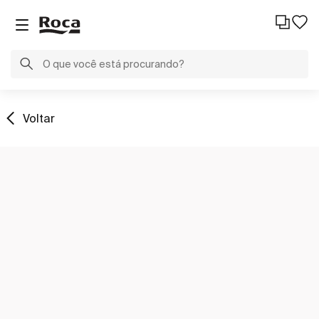
Voltar