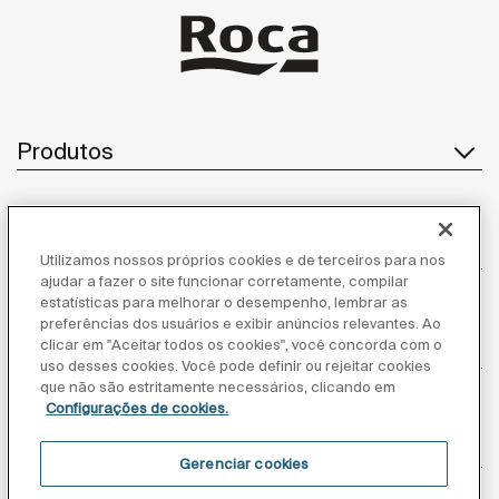
Produtos
Atendimento ao cliente
Utilizamos nossos próprios cookies e de terceiros para nos
ajudar a fazer o site funcionar corretamente, compilar
estatísticas para melhorar o desempenho, lembrar as
preferências dos usuários e exibir anúncios relevantes. Ao
Sobre nós
clicar em "Aceitar todos os cookies", você concorda com o
uso desses cookies. Você pode definir ou rejeitar cookies
que não são estritamente necessários, clicando em
Configurações de cookies.
Inspiração
Gerenciar cookies