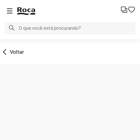
Voltar