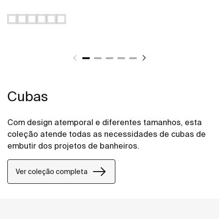
Cubas
Com design atemporal e diferentes tamanhos, esta
coleção atende todas as necessidades de cubas de
embutir dos projetos de banheiros.
Ver coleção completa