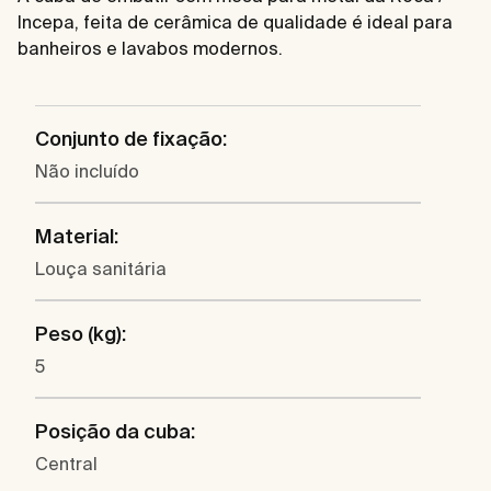
Incepa, feita de cerâmica de qualidade é ideal para
banheiros e lavabos modernos.
Conjunto de fixação:
Não incluído
Material:
Louça sanitária
Peso (kg):
5
Posição da cuba:
Central