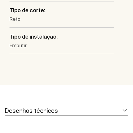
Tipo de corte:
Reto
Tipo de instalação:
Embutir
Desenhos técnicos