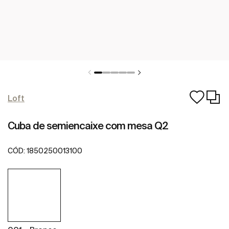
Loft
Cuba de semiencaixe com mesa Q2
CÓD:
1850250013100