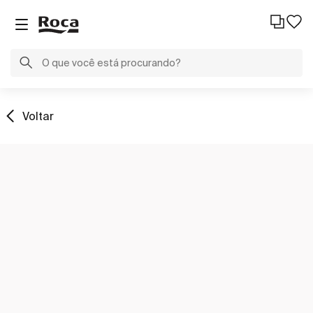
Voltar