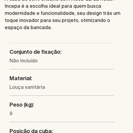
Incepa é a escolha ideal para quem busca
modernidade e funcionalidade, seu design trás um
toque inovador para seu projeto, otimizando o
espaço da bancada.
Conjunto de fixação:
Não incluído
Material:
Louça sanitária
Peso (kg):
9
Posição da cuba: