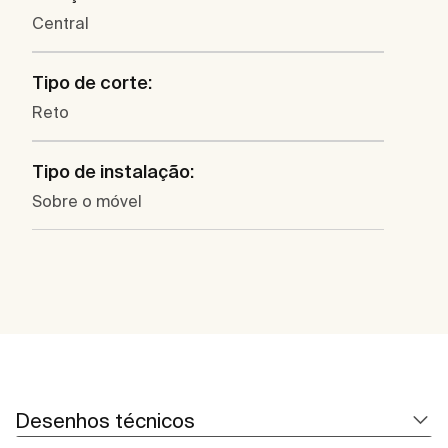
Central
Tipo de corte:
Reto
Tipo de instalação:
Sobre o móvel
Desenhos técnicos