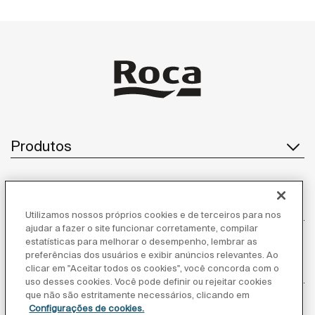
espaços funcionais.
Produtos
Atendimento ao cliente
Utilizamos nossos próprios cookies e de terceiros para nos
ajudar a fazer o site funcionar corretamente, compilar
estatísticas para melhorar o desempenho, lembrar as
preferências dos usuários e exibir anúncios relevantes. Ao
Sobre nós
clicar em "Aceitar todos os cookies", você concorda com o
uso desses cookies. Você pode definir ou rejeitar cookies
que não são estritamente necessários, clicando em
Configurações de cookies.