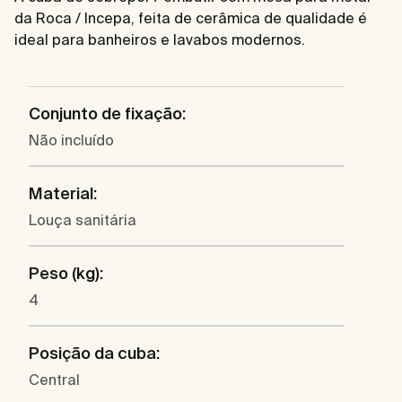
da Roca / Incepa, feita de cerâmica de qualidade é
ideal para banheiros e lavabos modernos.
Conjunto de fixação:
Não incluído
Material:
Louça sanitária
Peso (kg):
4
Posição da cuba:
Central