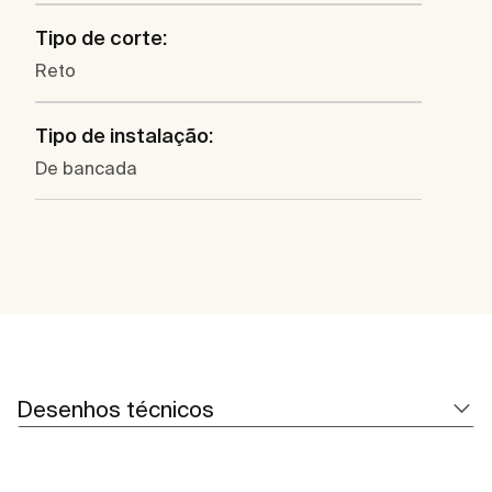
Tipo de corte:
Reto
Tipo de instalação:
De bancada
Desenhos técnicos