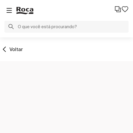
Voltar