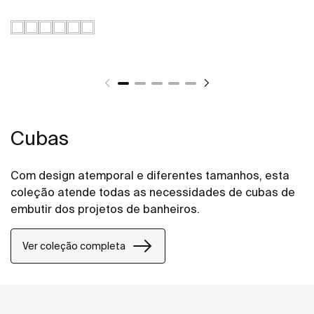
Cubas
Com design atemporal e diferentes tamanhos, esta
coleção atende todas as necessidades de cubas de
embutir dos projetos de banheiros.
Ver coleção completa