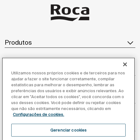
Produtos
Atendimento ao cliente
Utilizamos nossos próprios cookies e de terceiros para nos
ajudar a fazer o site funcionar corretamente, compilar
estatísticas para melhorar o desempenho, lembrar as
preferências dos usuários e exibir anúncios relevantes. Ao
Sobre nós
clicar em "Aceitar todos os cookies", você concorda com o
uso desses cookies. Você pode definir ou rejeitar cookies
que não são estritamente necessários, clicando em
Configurações de cookies.
Inspiração
Gerenciar cookies