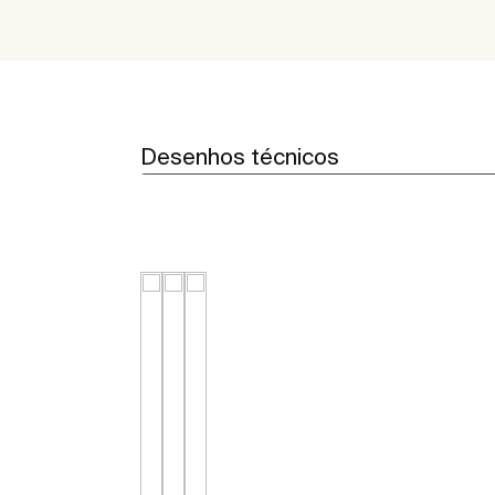
Desenhos técnicos