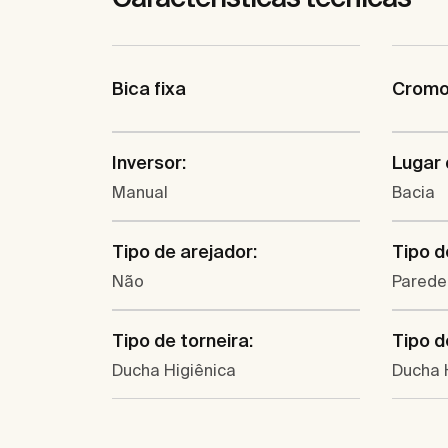
Bica fixa
Cromo 
Inversor:
Lugar 
Manual
Bacia
Tipo de arejador:
Tipo d
Não
Parede
Tipo de torneira:
Tipo d
Ducha Higiênica
Ducha 