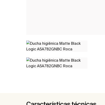
Características técnicas