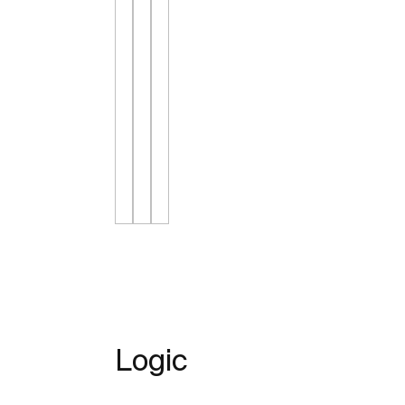
Logic