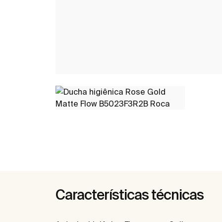
Características técnicas