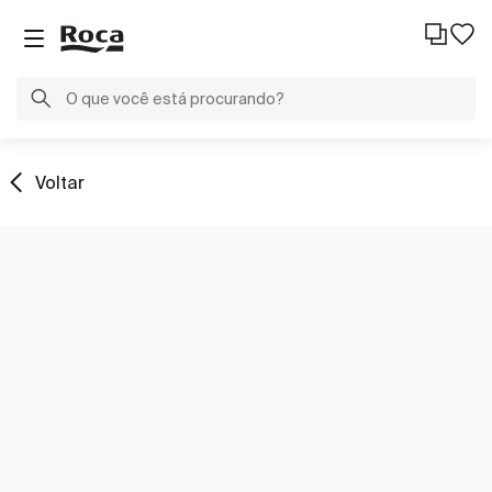
Voltar