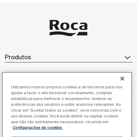
Produtos
Atendimento ao cliente
Utilizamos nossos próprios cookies e de terceiros para nos
ajudar a fazer o site funcionar corretamente, compilar
estatísticas para melhorar o desempenho, lembrar as
preferências dos usuários e exibir anúncios relevantes. Ao
Sobre nós
clicar em "Aceitar todos os cookies", você concorda com o
uso desses cookies. Você pode definir ou rejeitar cookies
que não são estritamente necessários, clicando em
Configurações de cookies.