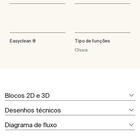
Easyclean ®
Tipo de funções
Chuva
Blocos 2D e 3D
Desenhos técnicos
Diagrama de fluxo