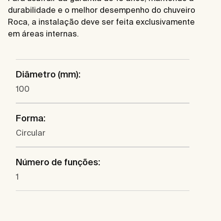
durabilidade e o melhor desempenho do chuveiro
Roca, a instalação deve ser feita exclusivamente
em áreas internas.
Diâmetro (mm):
100
Forma:
Circular
Número de funções:
1