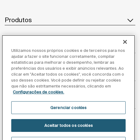
Produtos
Atendimento ao cliente
Utilizamos nossos próprios cookies e de terceiros para nos
ajudar a fazer o site funcionar corretamente, compilar
estatísticas para melhorar o desempenho, lembrar as
preferências dos usuários e exibir anúncios relevantes. Ao
clicar em "Aceitar todos os cookies", você concorda com o
Sobre nós
uso desses cookies. Você pode definir ou rejeitar cookies
que não são estritamente necessários, clicando em
Configurações de cookies.
Inspiração
Gerenciar cookies
Siga-nos
Aceitar todos os cookies