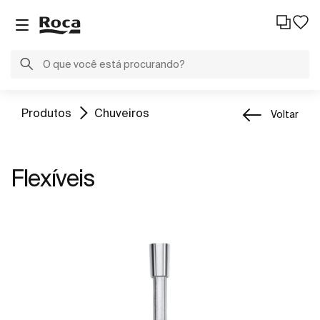
Produtos
Chuveiros
Voltar
Flexíveis