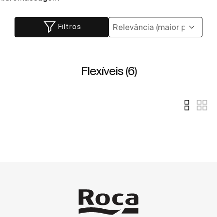
Filtros
Flexíveis (6)