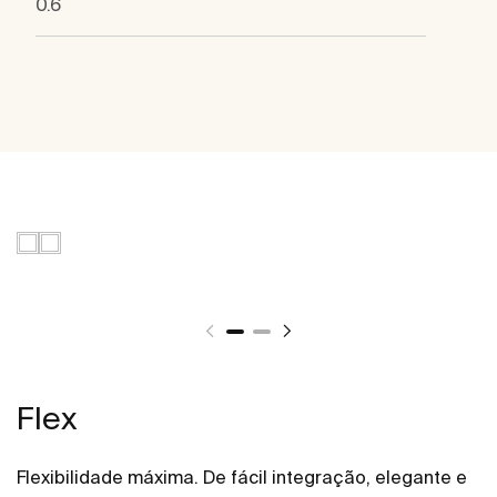
0.6
Flex
Flexibilidade máxima. De fácil integração, elegante e