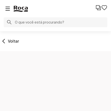
Voltar