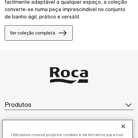
facilmente adaptável a qualquer espaço, a coleção
converte-se numa peça imprescindível no conjunto
de banho ágil, prático e versátil.
Ver coleção completa
Produtos
Atendimento ao cliente
Utilizamos nossos próprios cookies e de terceiros para nos