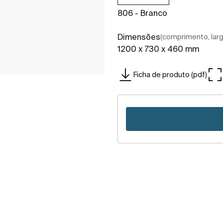
806 - Branco
Dimensões
(comprimento, largu
1200 x 730 x 460 mm
Ficha de produto (pdf)