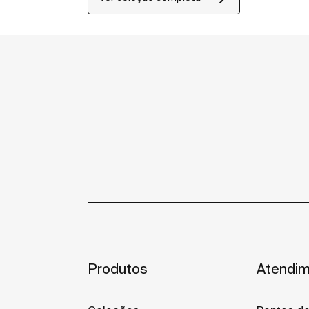
Produtos
Atendim