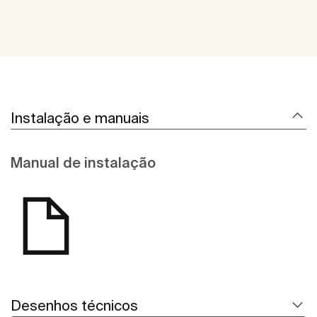
Instalação e manuais
Manual de instalação
Desenhos técnicos