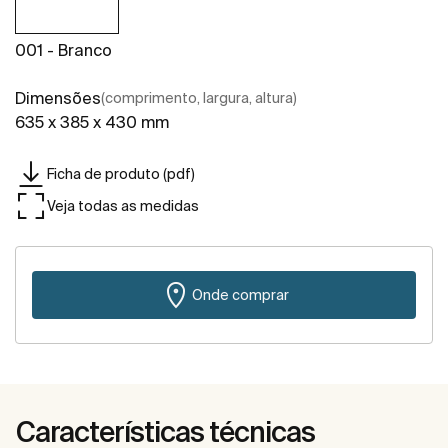
001 - Branco
Dimensões
(comprimento, largura, altura)
635 x 385 x 430 mm
Ficha de produto (pdf)
Veja todas as medidas
Onde comprar
Características técnicas