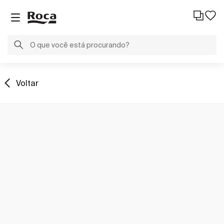
Voltar