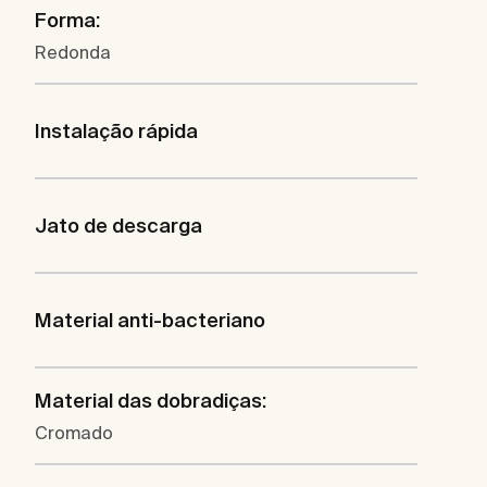
Forma:
Redonda
Instalação rápida
Jato de descarga
Material anti-bacteriano
Material das dobradiças:
Cromado