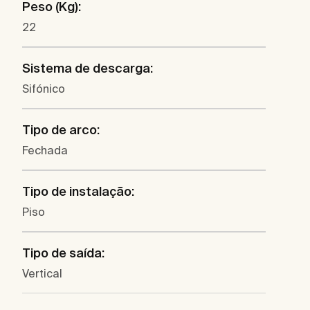
Peso (Kg):
22
Sistema de descarga:
Sifónico
Tipo de arco:
Fechada
Tipo de instalação:
Piso
Tipo de saída:
Vertical