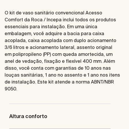
O kit de vaso sanitário convencional Acesso
Comfort da Roca / Incepa inclui todos os produtos
essenciais para instalação. Em uma única
embalagem, você adquire a bacia para caixa
acoplada, caixa acoplada com duplo acionamento
3/6 litros e acionamento lateral, assento original
em polipropileno (PP) com queda amortecida, um
anel de vedação, fixação e flexível 400 mm. Além
disso, você conta com garantias de 10 anos nas
louças sanitárias, 1 ano no assento e 1 ano nos itens
de instalação. Este kit atende a norma ABNT/NBR
9050.
Altura conforto