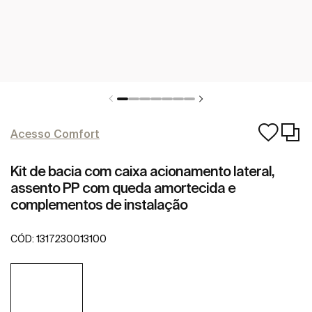
Acesso Comfort
Kit de bacia com caixa acionamento lateral,
assento PP com queda amortecida e
complementos de instalação
CÓD:
1317230013100