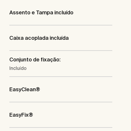
Assento e Tampa incluído
Caixa acoplada incluída
Conjunto de fixação:
Incluído
EasyClean®
EasyFix®