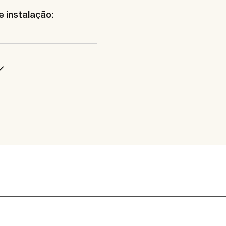
e instalação: