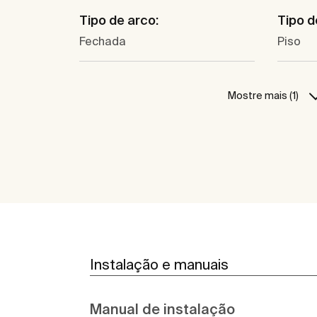
Tipo de arco:
Tipo d
Fechada
Piso
Mostre mais (1)
Instalação e manuais
Manual de instalação