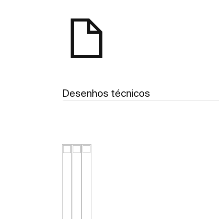
Desenhos técnicos