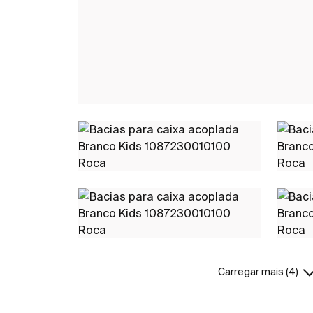
Carregar mais (4)