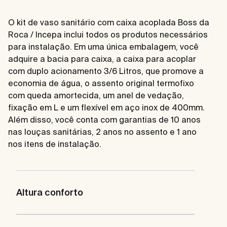
O kit de vaso sanitário com caixa acoplada Boss da
Roca / Incepa inclui todos os produtos necessários
para instalação. Em uma única embalagem, você
adquire a bacia para caixa, a caixa para acoplar
com duplo acionamento 3/6 Litros, que promove a
economia de água, o assento original termofixo
com queda amortecida, um anel de vedação,
fixação em L e um flexível em aço inox de 400mm.
Além disso, você conta com garantias de 10 anos
nas louças sanitárias, 2 anos no assento e 1 ano
nos itens de instalação.
Altura conforto