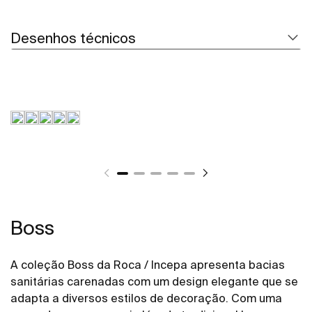
Desenhos técnicos
Boss
A coleção Boss da Roca / Incepa apresenta bacias
sanitárias carenadas com um design elegante que se
adapta a diversos estilos de decoração. Com uma