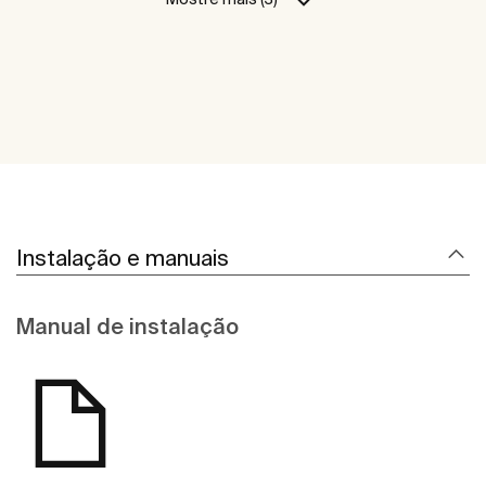
Instalação e manuais
Manual de instalação