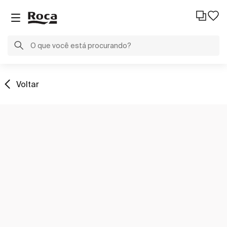
Voltar