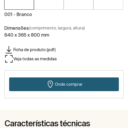
001 - Branco
Dimensões
(comprimento, largura, altura)
640 x 365 x 800 mm
Ficha de produto (pdf)
Veja todas as medidas
Onde comprar
Características técnicas