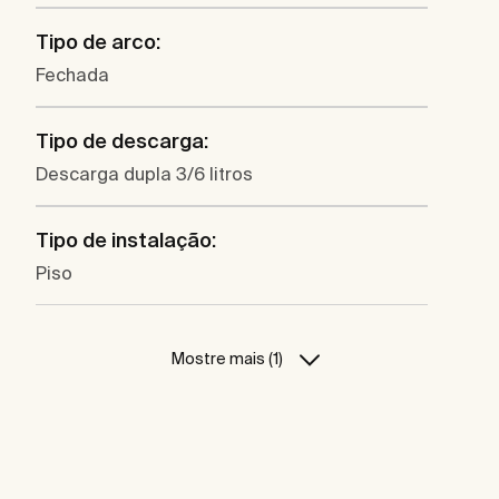
Tipo de arco:
Fechada
Tipo de descarga:
Descarga dupla 3/6 litros
Tipo de instalação:
Piso
Mostre mais (1)