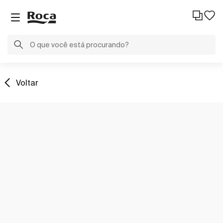
Voltar