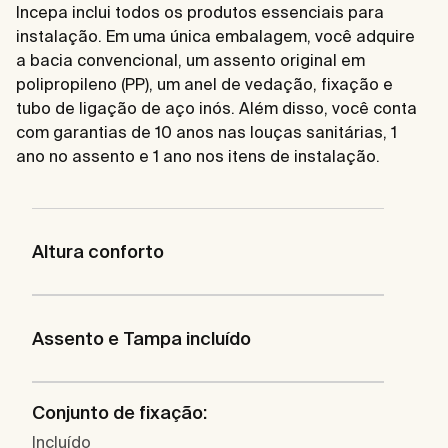
Incepa inclui todos os produtos essenciais para
instalação. Em uma única embalagem, você adquire
a bacia convencional, um assento original em
polipropileno (PP), um anel de vedação, fixação e
tubo de ligação de aço inós. Além disso, você conta
com garantias de 10 anos nas louças sanitárias, 1
ano no assento e 1 ano nos itens de instalação.
Altura conforto
Assento e Tampa incluído
Conjunto de fixação:
Incluído