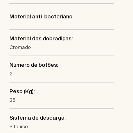
Material anti-bacteriano
Material das dobradiças:
Cromado
Número de botões:
2
Peso (Kg):
28
Sistema de descarga:
Sifónico