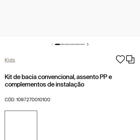
Kids
Kit de bacia convencional, assento PP e
complementos de instalação
CÓD:
1087270010100